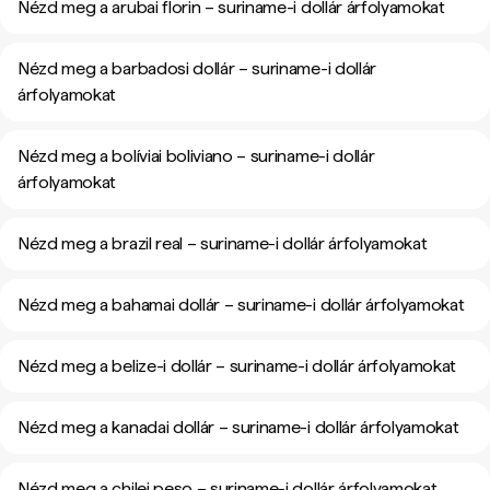
Nézd meg a arubai florin – suriname-i dollár árfolyamokat
Nézd meg a barbadosi dollár – suriname-i dollár
árfolyamokat
Nézd meg a bolíviai boliviano – suriname-i dollár
árfolyamokat
Nézd meg a brazil real – suriname-i dollár árfolyamokat
Nézd meg a bahamai dollár – suriname-i dollár árfolyamokat
Nézd meg a belize-i dollár – suriname-i dollár árfolyamokat
Nézd meg a kanadai dollár – suriname-i dollár árfolyamokat
Nézd meg a chilei peso – suriname-i dollár árfolyamokat