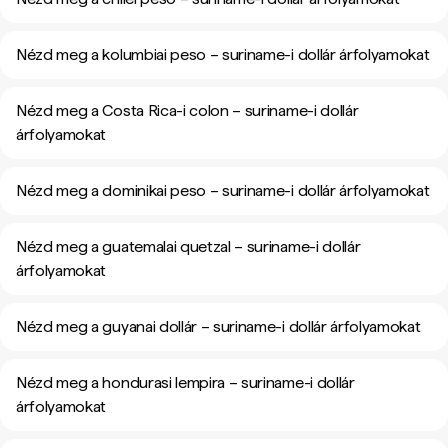
Nézd meg a kolumbiai peso – suriname-i dollár árfolyamokat
Nézd meg a Costa Rica-i colon – suriname-i dollár
árfolyamokat
Nézd meg a dominikai peso – suriname-i dollár árfolyamokat
Nézd meg a guatemalai quetzal – suriname-i dollár
árfolyamokat
Nézd meg a guyanai dollár – suriname-i dollár árfolyamokat
Nézd meg a hondurasi lempira – suriname-i dollár
árfolyamokat