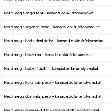
Nézd meg a angol font – kanadai dollár árfolyamokat
Nézd meg a argentin peso – kanadai dollár árfolyamokat
Nézd meg a barbadosi dollár – kanadai dollár árfolyamokat
Nézd meg a brazil real – kanadai dollár árfolyamokat
Nézd meg a belize-i dollár – kanadai dollár árfolyamokat
Nézd meg a kolumbiai peso – kanadai dollár árfolyamokat
Nézd meg a dominikai peso – kanadai dollár árfolyamokat
Nézd meg a guyanai dollár – kanadai dollár árfolyamokat