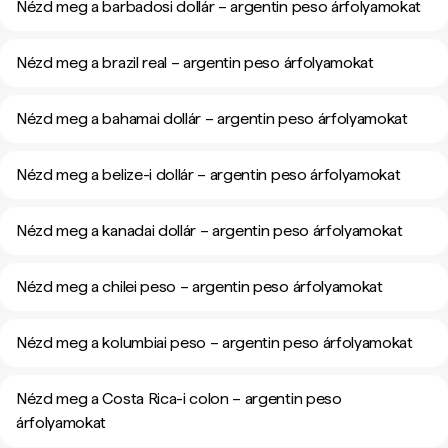
Nézd meg a barbadosi dollár – argentin peso árfolyamokat
Nézd meg a brazil real – argentin peso árfolyamokat
Nézd meg a bahamai dollár – argentin peso árfolyamokat
Nézd meg a belize-i dollár – argentin peso árfolyamokat
Nézd meg a kanadai dollár – argentin peso árfolyamokat
Nézd meg a chilei peso – argentin peso árfolyamokat
Nézd meg a kolumbiai peso – argentin peso árfolyamokat
Nézd meg a Costa Rica-i colon – argentin peso
árfolyamokat