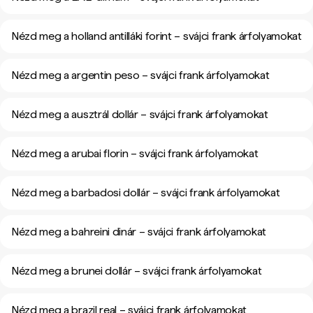
Nézd meg a holland antilláki forint – svájci frank árfolyamokat
Nézd meg a argentin peso – svájci frank árfolyamokat
Nézd meg a ausztrál dollár – svájci frank árfolyamokat
Nézd meg a arubai florin – svájci frank árfolyamokat
Nézd meg a barbadosi dollár – svájci frank árfolyamokat
Nézd meg a bahreini dinár – svájci frank árfolyamokat
Nézd meg a brunei dollár – svájci frank árfolyamokat
Nézd meg a brazil real – svájci frank árfolyamokat