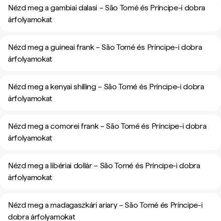
Nézd meg a gambiai dalasi – São Tomé és Príncipe-i dobra
árfolyamokat
Nézd meg a guineai frank – São Tomé és Príncipe-i dobra
árfolyamokat
Nézd meg a kenyai shilling – São Tomé és Príncipe-i dobra
árfolyamokat
Nézd meg a comorei frank – São Tomé és Príncipe-i dobra
árfolyamokat
Nézd meg a libériai dollár – São Tomé és Príncipe-i dobra
árfolyamokat
Nézd meg a madagaszkári ariary – São Tomé és Príncipe-i
dobra árfolyamokat