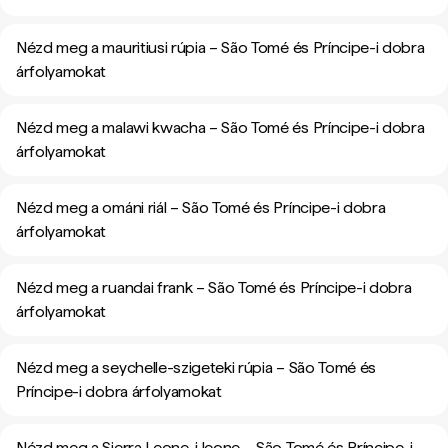
Nézd meg a mauritiusi rúpia – São Tomé és Príncipe-i dobra
árfolyamokat
Nézd meg a malawi kwacha – São Tomé és Príncipe-i dobra
árfolyamokat
Nézd meg a ománi riál – São Tomé és Príncipe-i dobra
árfolyamokat
Nézd meg a ruandai frank – São Tomé és Príncipe-i dobra
árfolyamokat
Nézd meg a seychelle-szigeteki rúpia – São Tomé és
Príncipe-i dobra árfolyamokat
Nézd meg a Sierra Leone-i leone – São Tomé és Príncipe-i