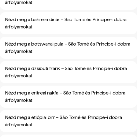
árfolyamokat
Nézd meg a bahreini dinár – São Tomé és Príncipe-i dobra
árfolyamokat
Nézd meg a botswanai pula – São Tomé és Príncipe-i dobra
árfolyamokat
Nézd meg a dzsibuti frank – São Tomé és Príncipe-i dobra
árfolyamokat
Nézd meg a eritreai nakfa – São Tomé és Príncipe-i dobra
árfolyamokat
Nézd meg a etiópiai birr – São Tomé és Príncipe-i dobra
árfolyamokat