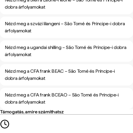
dobra árfolyamokat
Nézd meg a szvázi lilangeni – São Tomé és Príncipe-i dobra
árfolyamokat
Nézd meg a ugandai shilling – São Tomé és Príncipe-i dobra
árfolyamokat
Nézd meg a CFA frank BEAC – São Tomé és Príncipe-i
dobra árfolyamokat
Nézd meg a CFA frank BCEAO – São Tomé és Príncipe-i
dobra árfolyamokat
Támogatás, amire számíthatsz