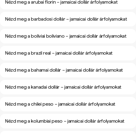
Nézd meg a arubai florin – jamaicai dollár árfolyamokat
Nézd meg a barbadosi dollár – jamaicai dollár árfolyamokat
Nézd meg a bolíviai boliviano – jamaicai dollár árfolyamokat
Nézd meg a brazil real – jamaicai dollár árfolyamokat
Nézd meg a bahamai dollár – jamaicai dollár árfolyamokat
Nézd meg a kanadai dollár – jamaicai dollár árfolyamokat
Nézd meg a chilei peso – jamaicai dollár árfolyamokat
Nézd meg a kolumbiai peso – jamaicai dollár árfolyamokat