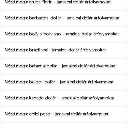
Nézd meg a arubai florin – jamaicai dollár árfolyamokat
Nézd meg a barbadosi dollár – jamaicai dollár árfolyamokat
Nézd meg a bolíviai boliviano – jamaicai dollár árfolyamokat
Nézd meg a brazil real – jamaicai dollár árfolyamokat
Nézd meg a bahamai dollár – jamaicai dollár árfolyamokat
Nézd meg a belize-i dollár – jamaicai dollár árfolyamokat
Nézd meg a kanadai dollár – jamaicai dollár árfolyamokat
Nézd meg a chilei peso – jamaicai dollár árfolyamokat