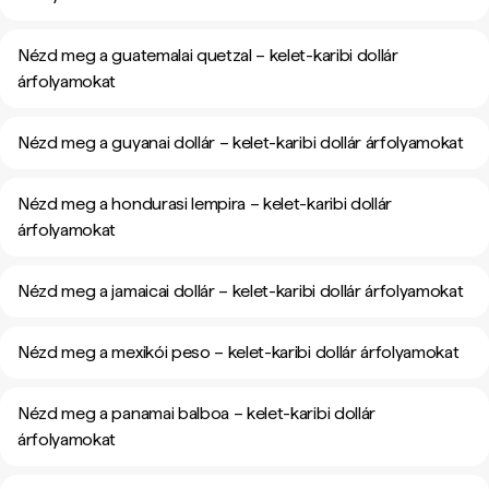
Nézd meg a guatemalai quetzal – kelet-karibi dollár
árfolyamokat
Nézd meg a guyanai dollár – kelet-karibi dollár árfolyamokat
Nézd meg a hondurasi lempira – kelet-karibi dollár
árfolyamokat
Nézd meg a jamaicai dollár – kelet-karibi dollár árfolyamokat
Nézd meg a mexikói peso – kelet-karibi dollár árfolyamokat
Nézd meg a panamai balboa – kelet-karibi dollár
árfolyamokat