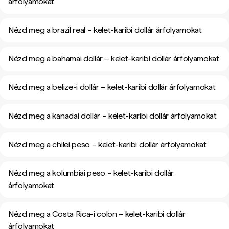
árfolyamokat
Nézd meg a brazil real – kelet-karibi dollár árfolyamokat
Nézd meg a bahamai dollár – kelet-karibi dollár árfolyamokat
Nézd meg a belize-i dollár – kelet-karibi dollár árfolyamokat
Nézd meg a kanadai dollár – kelet-karibi dollár árfolyamokat
Nézd meg a chilei peso – kelet-karibi dollár árfolyamokat
Nézd meg a kolumbiai peso – kelet-karibi dollár
árfolyamokat
Nézd meg a Costa Rica-i colon – kelet-karibi dollár
árfolyamokat