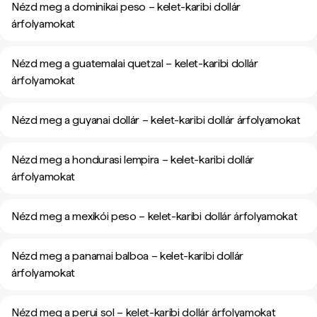
Nézd meg a dominikai peso – kelet-karibi dollár
árfolyamokat
Nézd meg a guatemalai quetzal – kelet-karibi dollár
árfolyamokat
Nézd meg a guyanai dollár – kelet-karibi dollár árfolyamokat
Nézd meg a hondurasi lempira – kelet-karibi dollár
árfolyamokat
Nézd meg a mexikói peso – kelet-karibi dollár árfolyamokat
Nézd meg a panamai balboa – kelet-karibi dollár
árfolyamokat
Nézd meg a perui sol – kelet-karibi dollár árfolyamokat