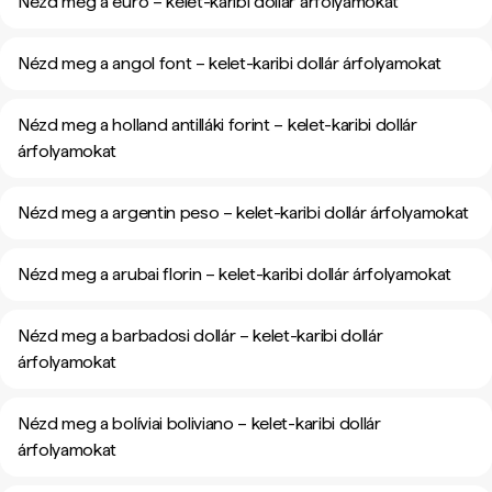
Nézd meg a euró – kelet-karibi dollár árfolyamokat
Nézd meg a angol font – kelet-karibi dollár árfolyamokat
Nézd meg a holland antilláki forint – kelet-karibi dollár
árfolyamokat
Nézd meg a argentin peso – kelet-karibi dollár árfolyamokat
Nézd meg a arubai florin – kelet-karibi dollár árfolyamokat
Nézd meg a barbadosi dollár – kelet-karibi dollár
árfolyamokat
Nézd meg a bolíviai boliviano – kelet-karibi dollár
árfolyamokat