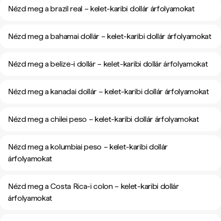
Nézd meg a brazil real – kelet-karibi dollár árfolyamokat
Nézd meg a bahamai dollár – kelet-karibi dollár árfolyamokat
Nézd meg a belize-i dollár – kelet-karibi dollár árfolyamokat
Nézd meg a kanadai dollár – kelet-karibi dollár árfolyamokat
Nézd meg a chilei peso – kelet-karibi dollár árfolyamokat
Nézd meg a kolumbiai peso – kelet-karibi dollár
árfolyamokat
Nézd meg a Costa Rica-i colon – kelet-karibi dollár
árfolyamokat