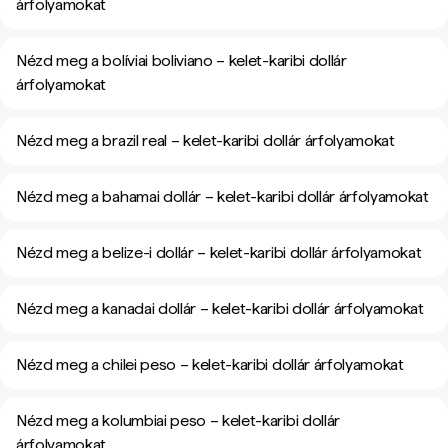
árfolyamokat
Nézd meg a bolíviai boliviano – kelet-karibi dollár
árfolyamokat
Nézd meg a brazil real – kelet-karibi dollár árfolyamokat
Nézd meg a bahamai dollár – kelet-karibi dollár árfolyamokat
Nézd meg a belize-i dollár – kelet-karibi dollár árfolyamokat
Nézd meg a kanadai dollár – kelet-karibi dollár árfolyamokat
Nézd meg a chilei peso – kelet-karibi dollár árfolyamokat
Nézd meg a kolumbiai peso – kelet-karibi dollár
árfolyamokat