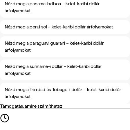
Nézd meg a panamai balboa – kelet-karibi dollár
árfolyamokat
Nézd meg a perui sol – kelet-karibi dollár árfolyamokat
Nézd meg a paraguayi guarani – kelet-karibi dollár
árfolyamokat
Nézd meg a suriname-i dollár – kelet-karibi dollár
árfolyamokat
Nézd meg a Trinidad és Tobago-i dollár – kelet-karibi dollár
árfolyamokat
Támogatás, amire számíthatsz