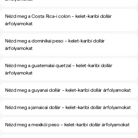
Nézd meg a Costa Rica-i colon – kelet-karibi dollár
árfolyamokat
Nézd meg a dominikai peso – kelet-karibi dollár
árfolyamokat
Nézd meg a guatemalai quetzal – kelet-karibi dollár
árfolyamokat
Nézd meg a guyanai dollár – kelet-karibi dollár árfolyamokat
Nézd meg a jamaicai dollár – kelet-karibi dollár árfolyamokat
Nézd meg a mexikói peso – kelet-karibi dollár árfolyamokat