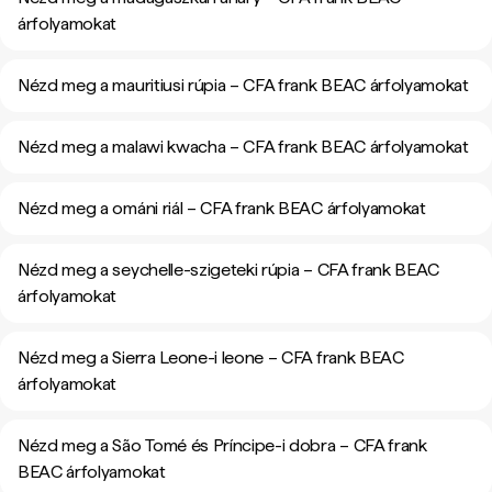
árfolyamokat
Nézd meg a mauritiusi rúpia – CFA frank BEAC árfolyamokat
Nézd meg a malawi kwacha – CFA frank BEAC árfolyamokat
Nézd meg a ománi riál – CFA frank BEAC árfolyamokat
Nézd meg a seychelle-szigeteki rúpia – CFA frank BEAC
árfolyamokat
Nézd meg a Sierra Leone-i leone – CFA frank BEAC
árfolyamokat
Nézd meg a São Tomé és Príncipe-i dobra – CFA frank
BEAC árfolyamokat