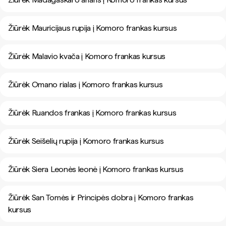
Žiūrėk Mauricijaus rupija į Komoro frankas kursus
Žiūrėk Malavio kvača į Komoro frankas kursus
Žiūrėk Omano rialas į Komoro frankas kursus
Žiūrėk Ruandos frankas į Komoro frankas kursus
Žiūrėk Seišelių rupija į Komoro frankas kursus
Žiūrėk Siera Leonės leonė į Komoro frankas kursus
Žiūrėk San Tomės ir Principės dobra į Komoro frankas
kursus