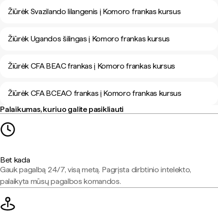
Žiūrėk Svazilando lilangenis į Komoro frankas kursus
Žiūrėk Ugandos šilingas į Komoro frankas kursus
Žiūrėk CFA BEAC frankas į Komoro frankas kursus
Žiūrėk CFA BCEAO frankas į Komoro frankas kursus
Palaikumas, kuriuo galite pasikliauti
Bet kada
Gauk pagalbą 24/7, visą metą. Pagrįsta dirbtinio intelekto,
palaikyta mūsų pagalbos komandos.