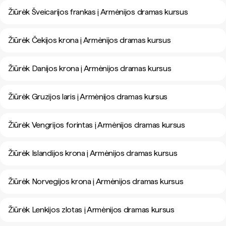
Žiūrėk Šveicarijos frankas į Armėnijos dramas kursus
Žiūrėk Čekijos krona į Armėnijos dramas kursus
Žiūrėk Danijos krona į Armėnijos dramas kursus
Žiūrėk Gruzijos laris į Armėnijos dramas kursus
Žiūrėk Vengrijos forintas į Armėnijos dramas kursus
Žiūrėk Islandijos krona į Armėnijos dramas kursus
Žiūrėk Norvegijos krona į Armėnijos dramas kursus
Žiūrėk Lenkijos zlotas į Armėnijos dramas kursus