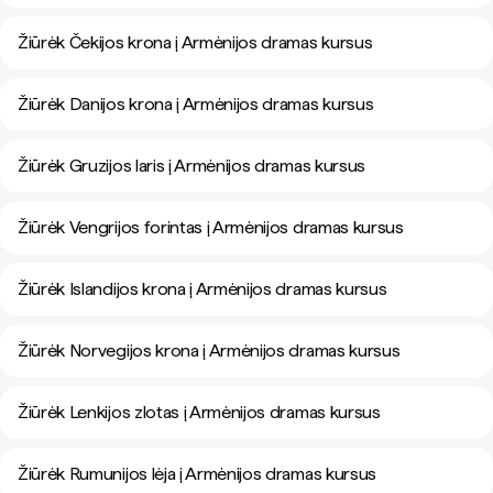
Žiūrėk Čekijos krona į Armėnijos dramas kursus
Žiūrėk Danijos krona į Armėnijos dramas kursus
Žiūrėk Gruzijos laris į Armėnijos dramas kursus
Žiūrėk Vengrijos forintas į Armėnijos dramas kursus
Žiūrėk Islandijos krona į Armėnijos dramas kursus
Žiūrėk Norvegijos krona į Armėnijos dramas kursus
Žiūrėk Lenkijos zlotas į Armėnijos dramas kursus
Žiūrėk Rumunijos lėja į Armėnijos dramas kursus