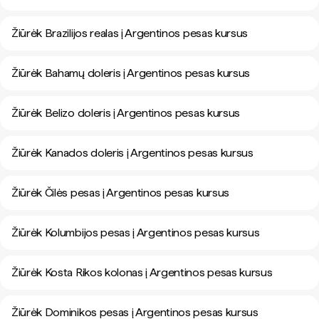
Žiūrėk Brazilijos realas į Argentinos pesas kursus
Žiūrėk Bahamų doleris į Argentinos pesas kursus
Žiūrėk Belizo doleris į Argentinos pesas kursus
Žiūrėk Kanados doleris į Argentinos pesas kursus
Žiūrėk Čilės pesas į Argentinos pesas kursus
Žiūrėk Kolumbijos pesas į Argentinos pesas kursus
Žiūrėk Kosta Rikos kolonas į Argentinos pesas kursus
Žiūrėk Dominikos pesas į Argentinos pesas kursus