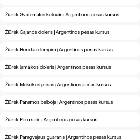
Žiūrėk Gvatemalos ketcalis į Argentinos pesas kursus
Žiūrėk Gajanos doleris į Argentinos pesas kursus
Žiūrėk Hondūro lempira į Argentinos pesas kursus
Žiūrėk Jamaikos doleris į Argentinos pesas kursus
Žiūrėk Meksikos pesas į Argentinos pesas kursus
Žiūrėk Panamos balboja į Argentinos pesas kursus
Žiūrėk Peru solis į Argentinos pesas kursus
Žiūrėk Paragvajaus guaranis į Argentinos pesas kursus