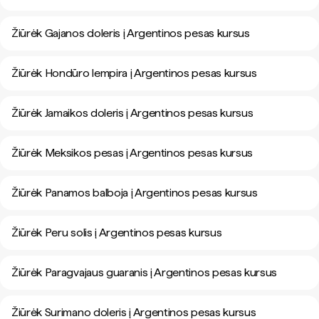
Žiūrėk Gajanos doleris į Argentinos pesas kursus
Žiūrėk Hondūro lempira į Argentinos pesas kursus
Žiūrėk Jamaikos doleris į Argentinos pesas kursus
Žiūrėk Meksikos pesas į Argentinos pesas kursus
Žiūrėk Panamos balboja į Argentinos pesas kursus
Žiūrėk Peru solis į Argentinos pesas kursus
Žiūrėk Paragvajaus guaranis į Argentinos pesas kursus
Žiūrėk Surimano doleris į Argentinos pesas kursus