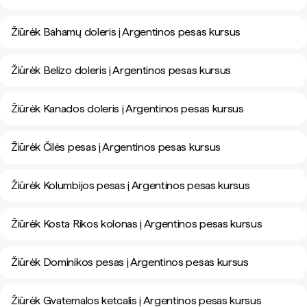
Žiūrėk Bahamų doleris į Argentinos pesas kursus
Žiūrėk Belizo doleris į Argentinos pesas kursus
Žiūrėk Kanados doleris į Argentinos pesas kursus
Žiūrėk Čilės pesas į Argentinos pesas kursus
Žiūrėk Kolumbijos pesas į Argentinos pesas kursus
Žiūrėk Kosta Rikos kolonas į Argentinos pesas kursus
Žiūrėk Dominikos pesas į Argentinos pesas kursus
Žiūrėk Gvatemalos ketcalis į Argentinos pesas kursus