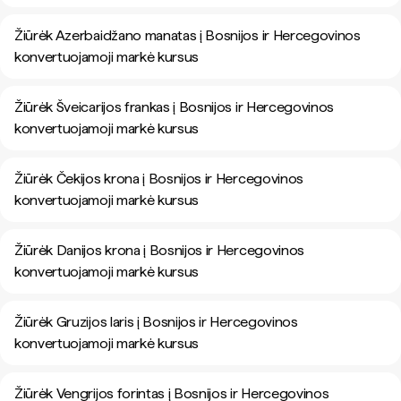
Žiūrėk Azerbaidžano manatas į Bosnijos ir Hercegovinos
konvertuojamoji markė kursus
Žiūrėk Šveicarijos frankas į Bosnijos ir Hercegovinos
konvertuojamoji markė kursus
Žiūrėk Čekijos krona į Bosnijos ir Hercegovinos
konvertuojamoji markė kursus
Žiūrėk Danijos krona į Bosnijos ir Hercegovinos
konvertuojamoji markė kursus
Žiūrėk Gruzijos laris į Bosnijos ir Hercegovinos
konvertuojamoji markė kursus
Žiūrėk Vengrijos forintas į Bosnijos ir Hercegovinos