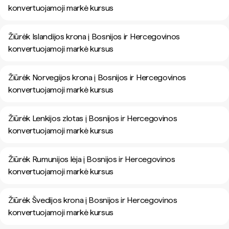
konvertuojamoji markė kursus
Žiūrėk Islandijos krona į Bosnijos ir Hercegovinos
konvertuojamoji markė kursus
Žiūrėk Norvegijos krona į Bosnijos ir Hercegovinos
konvertuojamoji markė kursus
Žiūrėk Lenkijos zlotas į Bosnijos ir Hercegovinos
konvertuojamoji markė kursus
Žiūrėk Rumunijos lėja į Bosnijos ir Hercegovinos
konvertuojamoji markė kursus
Žiūrėk Švedijos krona į Bosnijos ir Hercegovinos
konvertuojamoji markė kursus