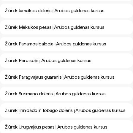
Žiūrėk Jamaikos doleris į Arubos guldenas kursus
Žiūrėk Meksikos pesas į Arubos guldenas kursus
Žiūrėk Panamos balboja į Arubos guldenas kursus
Žiūrėk Peru solis į Arubos guldenas kursus
Žiūrėk Paragvajaus guaranis į Arubos guldenas kursus
Žiūrėk Surimano doleris į Arubos guldenas kursus
Žiūrėk Trinidado ir Tobago doleris į Arubos guldenas kursus
Žiūrėk Urugvajaus pesas į Arubos guldenas kursus