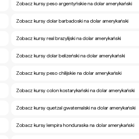
Zobacz kursy peso argentyńskie na dolar amerykański
Zobacz kursy dolar barbadoski na dolar amerykański
Zobacz kursy real brazylijski na dolar amerykański
Zobacz kursy dolar belizeński na dolar amerykański
Zobacz kursy peso chilijskie na dolar amerykański
Zobacz kursy colon kostarykański na dolar amerykański
Zobacz kursy quetzal gwatemalski na dolar amerykański
Zobacz kursy lempira honduraska na dolar amerykański