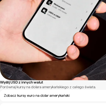
Wyślij USD z innych walut
Porównaj kursy na dolara amerykańskiego z całego świata.
Zobacz kursy euro na dolar amerykański