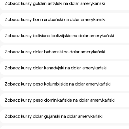
Zobacz kursy gulden antylski na dolar amerykański
Zobacz kursy florin arubański na dolar amerykański
Zobacz kursy boliviano boliwijskie na dolar amerykański
Zobacz kursy dolar bahamski na dolar amerykański
Zobacz kursy dolar kanadyjski na dolar amerykański
Zobacz kursy peso kolumbijskie na dolar amerykański
Zobacz kursy peso dominikańskie na dolar amerykański
Zobacz kursy dolar gujański na dolar amerykański