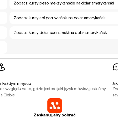
Zobacz kursy peso meksykańskie na dolar amerykański
Zobacz kursy sol peruwiański na dolar amerykański
Zobacz kursy dolar surinamski na dolar amerykański
 każdym miejscu
Jak
ez względu na to, gdzie jesteś i jaki język mówisz, jesteśmy
Zna
la Ciebie.
za
Zeskanuj, aby pobrać