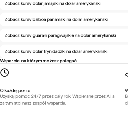
Zobacz kursy dolar jamajski na dolar amerykański
Zobacz kursy balboa panamski na dolar amerykański
Zobacz kursy guarani paragwajskie na dolar amerykański
Zobacz kursy dolar trynidadzki na dolar amerykański
Wsparcie, na którym możesz polegać
O każdej porze
W
Uzyskaj pomoc 24/7 przez cały rok. Wspierane przez AI, a
B
za tym stoi nasz zespół wsparcia.
d