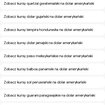
Zobacz kursy quetzal gwatemalski na dolar amerykański
Zobacz kursy dolar gujański na dolar amerykański
Zobacz kursy lempira honduraska na dolar amerykański
Zobacz kursy dolar jamajski na dolar amerykański
Zobacz kursy peso meksykańskie na dolar amerykański
Zobacz kursy balboa panamski na dolar amerykański
Zobacz kursy sol peruwiański na dolar amerykański
Zobacz kursy guarani paragwajskie na dolar amerykański