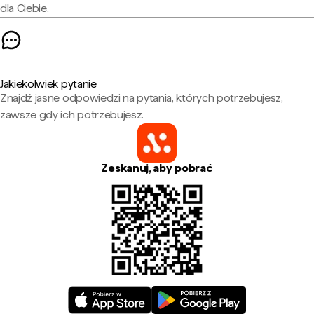
dla Ciebie.
Jakiekolwiek pytanie
Znajdź jasne odpowiedzi na pytania, których potrzebujesz,
zawsze gdy ich potrzebujesz.
Zeskanuj, aby pobrać