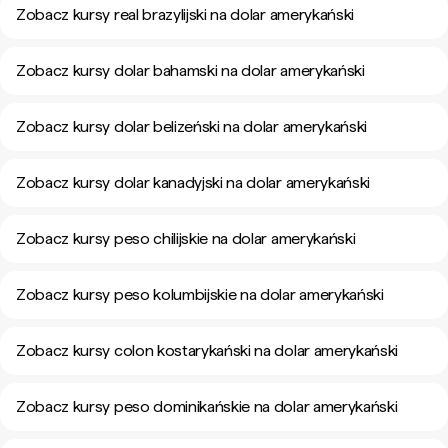
Zobacz kursy real brazylijski na dolar amerykański
Zobacz kursy dolar bahamski na dolar amerykański
Zobacz kursy dolar belizeński na dolar amerykański
Zobacz kursy dolar kanadyjski na dolar amerykański
Zobacz kursy peso chilijskie na dolar amerykański
Zobacz kursy peso kolumbijskie na dolar amerykański
Zobacz kursy colon kostarykański na dolar amerykański
Zobacz kursy peso dominikańskie na dolar amerykański