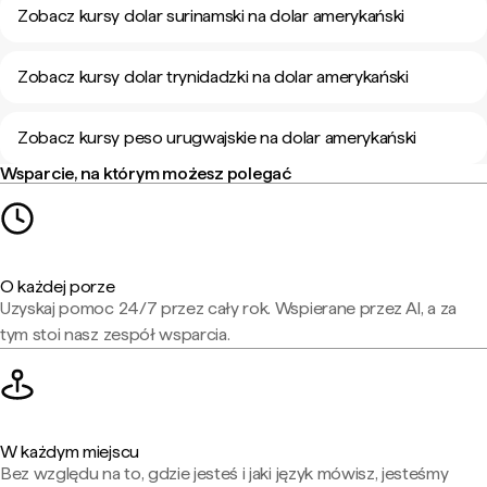
Zobacz kursy dolar surinamski na dolar amerykański
Zobacz kursy dolar trynidadzki na dolar amerykański
Zobacz kursy peso urugwajskie na dolar amerykański
Wsparcie, na którym możesz polegać
O każdej porze
Uzyskaj pomoc 24/7 przez cały rok. Wspierane przez AI, a za
tym stoi nasz zespół wsparcia.
W każdym miejscu
Bez względu na to, gdzie jesteś i jaki język mówisz, jesteśmy