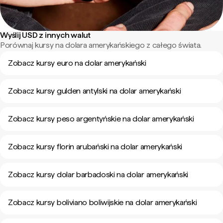
Wyślij USD z innych walut
Porównaj kursy na dolara amerykańskiego z całego świata.
Zobacz kursy euro na dolar amerykański
Zobacz kursy gulden antylski na dolar amerykański
Zobacz kursy peso argentyńskie na dolar amerykański
Zobacz kursy florin arubański na dolar amerykański
Zobacz kursy dolar barbadoski na dolar amerykański
Zobacz kursy boliviano boliwijskie na dolar amerykański