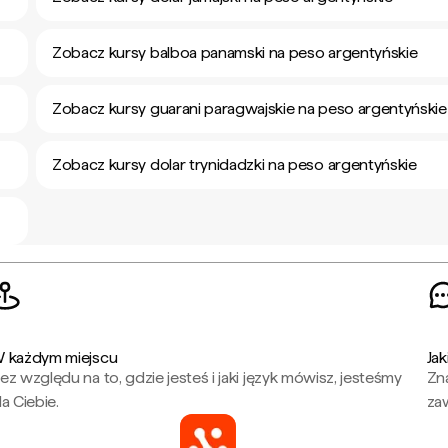
Zobacz kursy balboa panamski na peso argentyńskie
Zobacz kursy guarani paragwajskie na peso argentyńskie
Zobacz kursy dolar trynidadzki na peso argentyńskie
 każdym miejscu
Jak
ez względu na to, gdzie jesteś i jaki język mówisz, jesteśmy
Zna
la Ciebie.
za