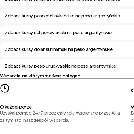
Zobacz kursy peso meksykańskie na peso argentyńskie
Zobacz kursy sol peruwiański na peso argentyńskie
Zobacz kursy dolar surinamski na peso argentyńskie
Zobacz kursy peso urugwajskie na peso argentyńskie
Wsparcie, na którym możesz polegać
O każdej porze
W
Uzyskaj pomoc 24/7 przez cały rok. Wspierane przez AI, a
B
za tym stoi nasz zespół wsparcia.
d