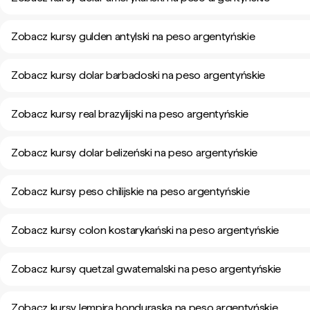
Zobacz kursy gulden antylski na peso argentyńskie
Zobacz kursy dolar barbadoski na peso argentyńskie
Zobacz kursy real brazylijski na peso argentyńskie
Zobacz kursy dolar belizeński na peso argentyńskie
Zobacz kursy peso chilijskie na peso argentyńskie
Zobacz kursy colon kostarykański na peso argentyńskie
Zobacz kursy quetzal gwatemalski na peso argentyńskie
Zobacz kursy lempira honduraska na peso argentyńskie