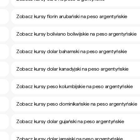
Zobacz kursy florin arubański na peso argentyńskie
Zobacz kursy boliviano boliwijskie na peso argentyńskie
Zobacz kursy dolar bahamski na peso argentyńskie
Zobacz kursy dolar kanadyjski na peso argentyńskie
Zobacz kursy peso kolumbijskie na peso argentyńskie
Zobacz kursy peso dominikańskie na peso argentyńskie
Zobacz kursy dolar gujański na peso argentyńskie
Zobacz kursy dolar jamajski na peso argentyńskie