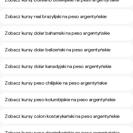
Zobacz kursy real brazylijski na peso argentyńskie
Zobacz kursy dolar bahamski na peso argentyńskie
Zobacz kursy dolar belizeński na peso argentyńskie
Zobacz kursy dolar kanadyjski na peso argentyńskie
Zobacz kursy peso chilijskie na peso argentyńskie
Zobacz kursy peso kolumbijskie na peso argentyńskie
Zobacz kursy colon kostarykański na peso argentyńskie
Zobacz kursy peso dominikańskie na peso argentyńskie