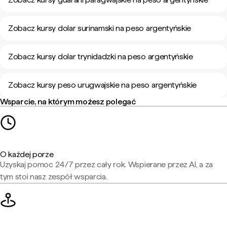
Zobacz kursy dolar surinamski na peso argentyńskie
Zobacz kursy dolar trynidadzki na peso argentyńskie
Zobacz kursy peso urugwajskie na peso argentyńskie
Wsparcie, na którym możesz polegać
O każdej porze
Uzyskaj pomoc 24/7 przez cały rok. Wspierane przez AI, a za
tym stoi nasz zespół wsparcia.