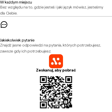
W każdym miejscu
Bez względu na to, gdzie jesteś i jaki język mówisz, jesteśmy
dla Ciebie.
Jakiekolwiek pytanie
Znajdź jasne odpowiedzi na pytania, których potrzebujesz,
zawsze gdy ich potrzebujesz.
Zeskanuj, aby pobrać