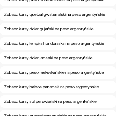
Zobacz kursy quetzal gwatemalski na peso argentyńskie
Zobacz kursy dolar gujański na peso argentyńskie
Zobacz kursy lempira honduraska na peso argentyńskie
Zobacz kursy dolar jamajski na peso argentyńskie
Zobacz kursy peso meksykańskie na peso argentyńskie
Zobacz kursy balboa panamski na peso argentyńskie
Zobacz kursy sol peruwiański na peso argentyńskie
Zobacz kursy guarani paragwajskie na peso argentyńskie