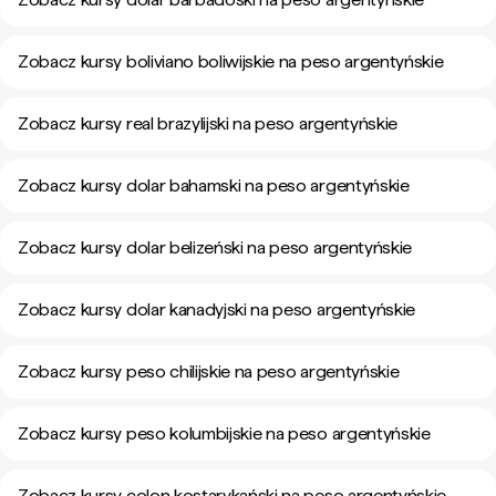
Zobacz kursy boliviano boliwijskie na peso argentyńskie
Zobacz kursy real brazylijski na peso argentyńskie
Zobacz kursy dolar bahamski na peso argentyńskie
Zobacz kursy dolar belizeński na peso argentyńskie
Zobacz kursy dolar kanadyjski na peso argentyńskie
Zobacz kursy peso chilijskie na peso argentyńskie
Zobacz kursy peso kolumbijskie na peso argentyńskie
Zobacz kursy colon kostarykański na peso argentyńskie