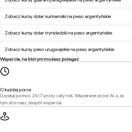
Zobacz kursy dolar surinamski na peso argentyńskie
Zobacz kursy dolar trynidadzki na peso argentyńskie
Zobacz kursy peso urugwajskie na peso argentyńskie
Wsparcie, na którym możesz polegać
O każdej porze
Uzyskaj pomoc 24/7 przez cały rok. Wspierane przez AI, a za
tym stoi nasz zespół wsparcia.