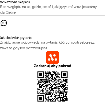
W każdym miejscu
Bez względu na to, gdzie jesteś i jaki język mówisz, jesteśmy
dla Ciebie.
Jakiekolwiek pytanie
Znajdź jasne odpowiedzi na pytania, których potrzebujesz,
zawsze gdy ich potrzebujesz.
Zeskanuj, aby pobrać