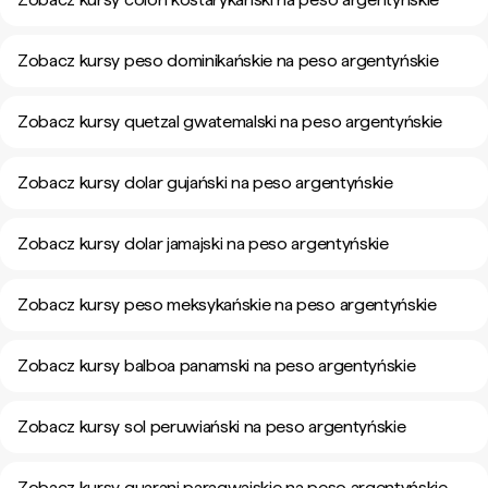
Zobacz kursy peso dominikańskie na peso argentyńskie
Zobacz kursy quetzal gwatemalski na peso argentyńskie
Zobacz kursy dolar gujański na peso argentyńskie
Zobacz kursy dolar jamajski na peso argentyńskie
Zobacz kursy peso meksykańskie na peso argentyńskie
Zobacz kursy balboa panamski na peso argentyńskie
Zobacz kursy sol peruwiański na peso argentyńskie
Zobacz kursy guarani paragwajskie na peso argentyńskie