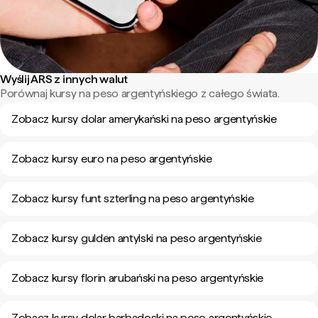
Wyślij ARS z innych walut
Porównaj kursy na peso argentyńskiego z całego świata.
Zobacz kursy dolar amerykański na peso argentyńskie
Zobacz kursy euro na peso argentyńskie
Zobacz kursy funt szterling na peso argentyńskie
Zobacz kursy gulden antylski na peso argentyńskie
Zobacz kursy florin arubański na peso argentyńskie
Zobacz kursy dolar barbadoski na peso argentyńskie