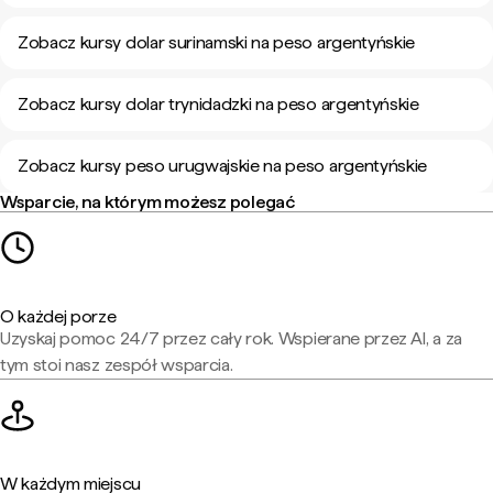
Zobacz kursy dolar surinamski na peso argentyńskie
Zobacz kursy dolar trynidadzki na peso argentyńskie
Zobacz kursy peso urugwajskie na peso argentyńskie
Wsparcie, na którym możesz polegać
O każdej porze
Uzyskaj pomoc 24/7 przez cały rok. Wspierane przez AI, a za
tym stoi nasz zespół wsparcia.
W każdym miejscu