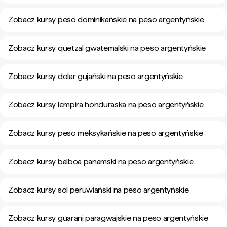
Zobacz kursy peso dominikańskie na peso argentyńskie
Zobacz kursy quetzal gwatemalski na peso argentyńskie
Zobacz kursy dolar gujański na peso argentyńskie
Zobacz kursy lempira honduraska na peso argentyńskie
Zobacz kursy peso meksykańskie na peso argentyńskie
Zobacz kursy balboa panamski na peso argentyńskie
Zobacz kursy sol peruwiański na peso argentyńskie
Zobacz kursy guarani paragwajskie na peso argentyńskie