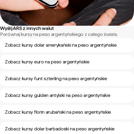
Wyślij ARS z innych walut
Porównaj kursy na peso argentyńskiego z całego świata.
Zobacz kursy dolar amerykański na peso argentyńskie
Zobacz kursy euro na peso argentyńskie
Zobacz kursy funt szterling na peso argentyńskie
Zobacz kursy gulden antylski na peso argentyńskie
Zobacz kursy florin arubański na peso argentyńskie
Zobacz kursy dolar barbadoski na peso argentyńskie