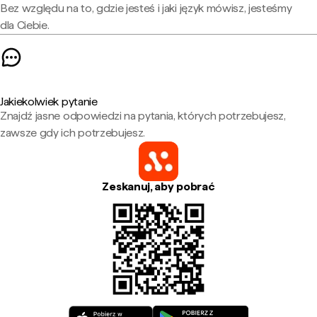
Bez względu na to, gdzie jesteś i jaki język mówisz, jesteśmy
dla Ciebie.
Jakiekolwiek pytanie
Znajdź jasne odpowiedzi na pytania, których potrzebujesz,
zawsze gdy ich potrzebujesz.
Zeskanuj, aby pobrać