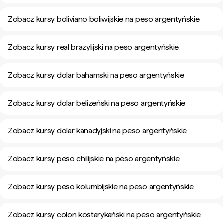
Zobacz kursy boliviano boliwijskie na peso argentyńskie
Zobacz kursy real brazylijski na peso argentyńskie
Zobacz kursy dolar bahamski na peso argentyńskie
Zobacz kursy dolar belizeński na peso argentyńskie
Zobacz kursy dolar kanadyjski na peso argentyńskie
Zobacz kursy peso chilijskie na peso argentyńskie
Zobacz kursy peso kolumbijskie na peso argentyńskie
Zobacz kursy colon kostarykański na peso argentyńskie