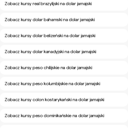
Zobacz kursy real brazylijski na dolar jamajski
Zobacz kursy dolar bahamski na dolar jamajski
Zobacz kursy dolar belizeński na dolar jamajski
Zobacz kursy dolar kanadyjski na dolar jamajski
Zobacz kursy peso chilijskie na dolar jamajski
Zobacz kursy peso kolumbijskie na dolar jamajski
Zobacz kursy colon kostarykański na dolar jamajski
Zobacz kursy peso dominikańskie na dolar jamajski