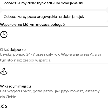
Zobacz kursy dolar trynidadzki na dolar jamajski
Zobacz kursy peso urugwajskie na dolar jamajski
Wsparcie, na którym możesz polegać
O każdej porze
Uzyskaj pomoc 24/7 przez cały rok. Wspierane przez AI, a za
tym stoi nasz zespół wsparcia.
W każdym miejscu
Bez względu na to, gdzie jesteś i jaki język mówisz, jesteśmy
dla Ciebie.