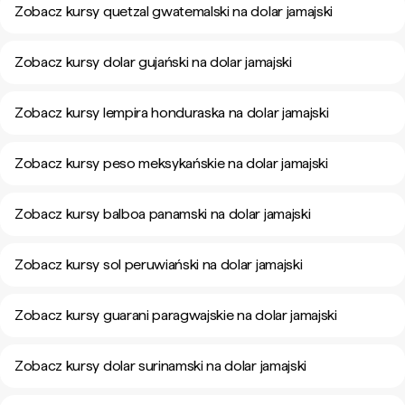
Zobacz kursy quetzal gwatemalski na dolar jamajski
Zobacz kursy dolar gujański na dolar jamajski
Zobacz kursy lempira honduraska na dolar jamajski
Zobacz kursy peso meksykańskie na dolar jamajski
Zobacz kursy balboa panamski na dolar jamajski
Zobacz kursy sol peruwiański na dolar jamajski
Zobacz kursy guarani paragwajskie na dolar jamajski
Zobacz kursy dolar surinamski na dolar jamajski