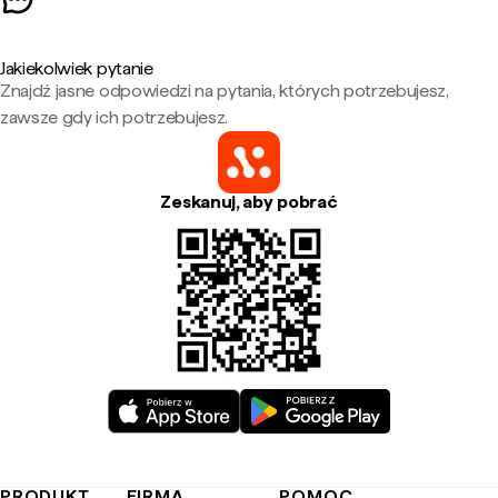
Jakiekolwiek pytanie
Znajdź jasne odpowiedzi na pytania, których potrzebujesz,
zawsze gdy ich potrzebujesz.
Zeskanuj, aby pobrać
PRODUKT
FIRMA
POMOC