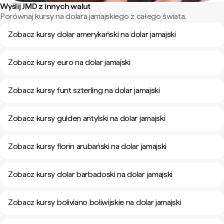
Wyślij JMD z innych walut
Porównaj kursy na dolara jamajskiego z całego świata.
Zobacz kursy dolar amerykański na dolar jamajski
Zobacz kursy euro na dolar jamajski
Zobacz kursy funt szterling na dolar jamajski
Zobacz kursy gulden antylski na dolar jamajski
Zobacz kursy florin arubański na dolar jamajski
Zobacz kursy dolar barbadoski na dolar jamajski
Zobacz kursy boliviano boliwijskie na dolar jamajski