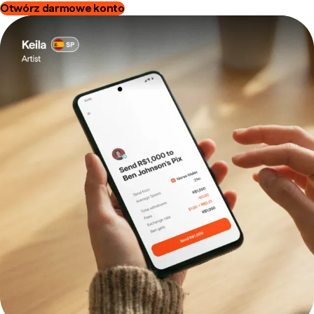
Otwórz darmowe konto