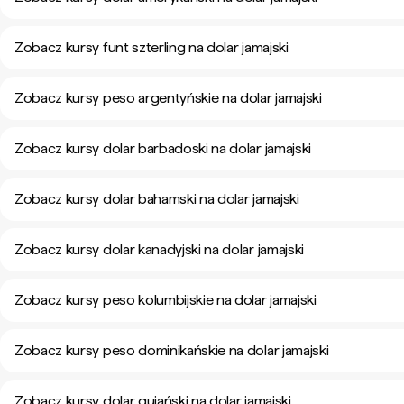
Zobacz kursy funt szterling na dolar jamajski
Zobacz kursy peso argentyńskie na dolar jamajski
Zobacz kursy dolar barbadoski na dolar jamajski
Zobacz kursy dolar bahamski na dolar jamajski
Zobacz kursy dolar kanadyjski na dolar jamajski
Zobacz kursy peso kolumbijskie na dolar jamajski
Zobacz kursy peso dominikańskie na dolar jamajski
Zobacz kursy dolar gujański na dolar jamajski