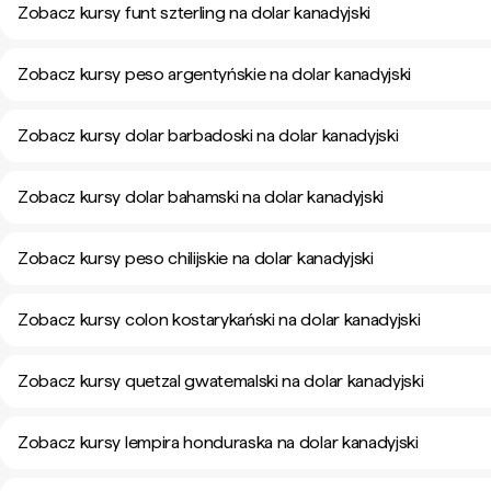
Zobacz kursy funt szterling na dolar kanadyjski
Zobacz kursy peso argentyńskie na dolar kanadyjski
Zobacz kursy dolar barbadoski na dolar kanadyjski
Zobacz kursy dolar bahamski na dolar kanadyjski
Zobacz kursy peso chilijskie na dolar kanadyjski
Zobacz kursy colon kostarykański na dolar kanadyjski
Zobacz kursy quetzal gwatemalski na dolar kanadyjski
Zobacz kursy lempira honduraska na dolar kanadyjski