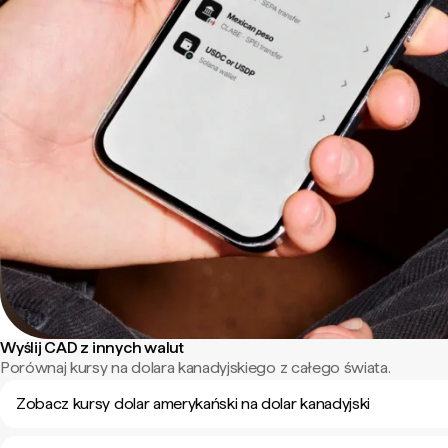
Wyślij CAD z innych walut
Porównaj kursy na dolara kanadyjskiego z całego świata.
Zobacz kursy dolar amerykański na dolar kanadyjski