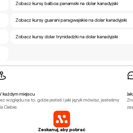
Zobacz kursy balboa panamski na dolar kanadyjski
Zobacz kursy guarani paragwajskie na dolar kanadyjski
Zobacz kursy dolar trynidadzki na dolar kanadyjski
 każdym miejscu
Jak
ez względu na to, gdzie jesteś i jaki język mówisz, jesteśmy
Zna
la Ciebie.
za
Zeskanuj, aby pobrać