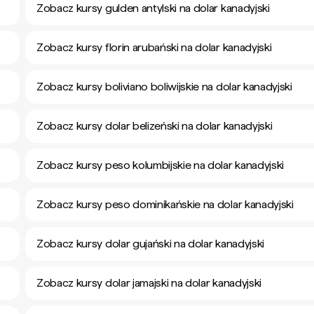
Zobacz kursy gulden antylski na dolar kanadyjski
Zobacz kursy florin arubański na dolar kanadyjski
Zobacz kursy boliviano boliwijskie na dolar kanadyjski
Zobacz kursy dolar belizeński na dolar kanadyjski
Zobacz kursy peso kolumbijskie na dolar kanadyjski
Zobacz kursy peso dominikańskie na dolar kanadyjski
Zobacz kursy dolar gujański na dolar kanadyjski
Zobacz kursy dolar jamajski na dolar kanadyjski