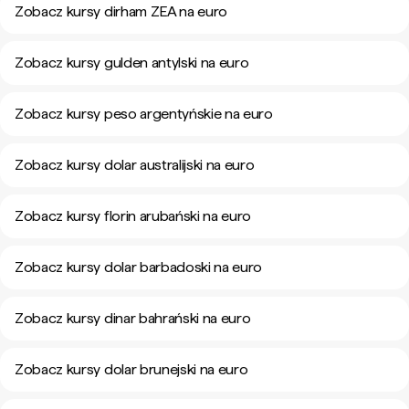
Zobacz kursy dirham ZEA na euro
Zobacz kursy gulden antylski na euro
Zobacz kursy peso argentyńskie na euro
Zobacz kursy dolar australijski na euro
Zobacz kursy florin arubański na euro
Zobacz kursy dolar barbadoski na euro
Zobacz kursy dinar bahrański na euro
Zobacz kursy dolar brunejski na euro