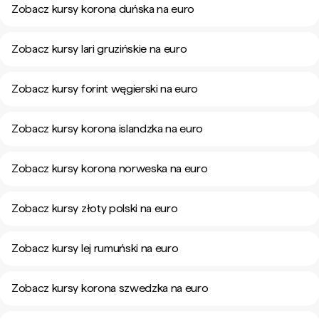
Zobacz kursy korona duńska na euro
Zobacz kursy lari gruzińskie na euro
Zobacz kursy forint węgierski na euro
Zobacz kursy korona islandzka na euro
Zobacz kursy korona norweska na euro
Zobacz kursy złoty polski na euro
Zobacz kursy lej rumuński na euro
Zobacz kursy korona szwedzka na euro