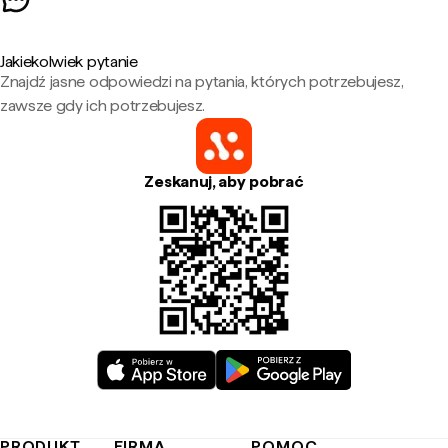
Jakiekolwiek pytanie
Znajdź jasne odpowiedzi na pytania, których potrzebujesz,
zawsze gdy ich potrzebujesz.
Zeskanuj, aby pobrać
PRODUKT
FIRMA
POMOC