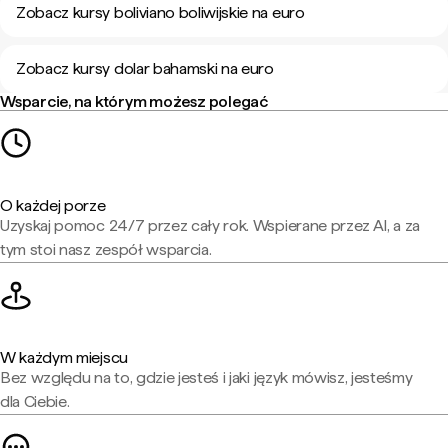
Zobacz kursy boliviano boliwijskie na euro
Zobacz kursy dolar bahamski na euro
Wsparcie, na którym możesz polegać
O każdej porze
Uzyskaj pomoc 24/7 przez cały rok. Wspierane przez AI, a za
tym stoi nasz zespół wsparcia.
W każdym miejscu
Bez względu na to, gdzie jesteś i jaki język mówisz, jesteśmy
dla Ciebie.