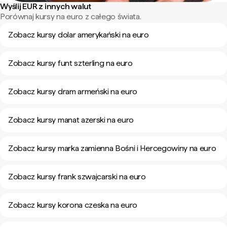
Wyślij EUR z innych walut
Porównaj kursy na euro z całego świata.
Zobacz kursy dolar amerykański na euro
Zobacz kursy funt szterling na euro
Zobacz kursy dram armeński na euro
Zobacz kursy manat azerski na euro
Zobacz kursy marka zamienna Bośni i Hercegowiny na euro
Zobacz kursy frank szwajcarski na euro
Zobacz kursy korona czeska na euro