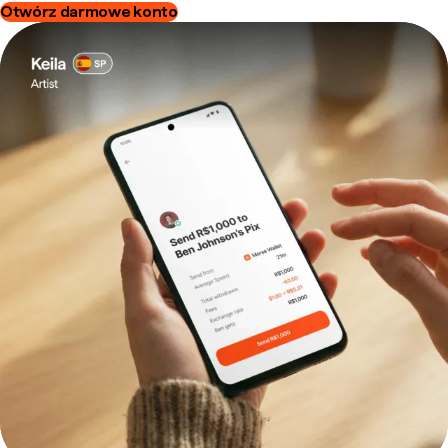
Otwórz darmowe konto