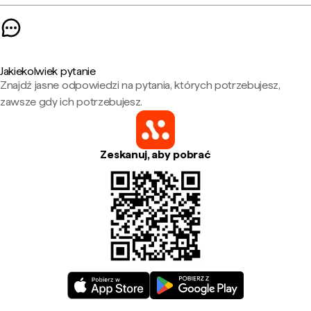
Jakiekolwiek pytanie
Znajdź jasne odpowiedzi na pytania, których potrzebujesz,
zawsze gdy ich potrzebujesz.
Zeskanuj, aby pobrać