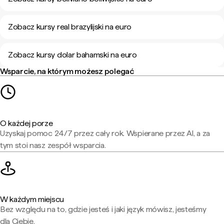
Zobacz kursy real brazylijski na euro
Zobacz kursy dolar bahamski na euro
Wsparcie, na którym możesz polegać
O każdej porze
Uzyskaj pomoc 24/7 przez cały rok. Wspierane przez AI, a za
tym stoi nasz zespół wsparcia.
W każdym miejscu
Bez względu na to, gdzie jesteś i jaki język mówisz, jesteśmy
dla Ciebie.