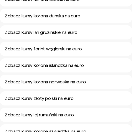
Zobacz kursy korona duńska na euro
Zobacz kursy lari gruzińskie na euro
Zobacz kursy forint węgierski na euro
Zobacz kursy korona islandzka na euro
Zobacz kursy korona norweska na euro
Zobacz kursy złoty polski na euro
Zobacz kursy lej rumuński na euro
Zobacz kursy korona szwedzka na euro