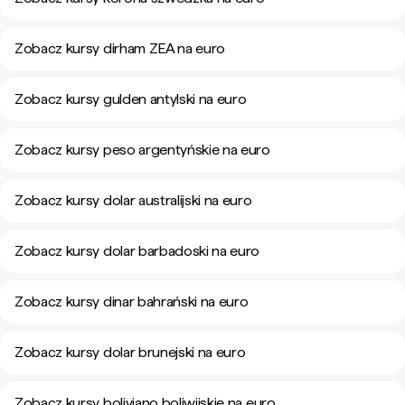
Zobacz kursy dirham ZEA na euro
Zobacz kursy gulden antylski na euro
Zobacz kursy peso argentyńskie na euro
Zobacz kursy dolar australijski na euro
Zobacz kursy dolar barbadoski na euro
Zobacz kursy dinar bahrański na euro
Zobacz kursy dolar brunejski na euro
Zobacz kursy boliviano boliwijskie na euro