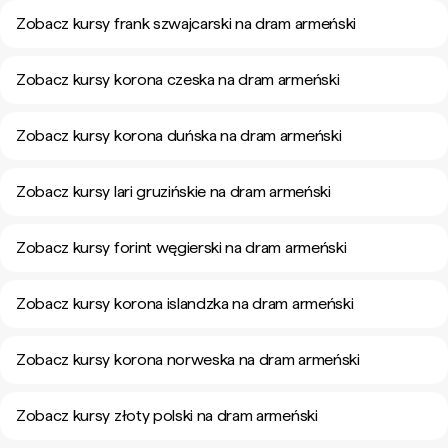
Zobacz kursy frank szwajcarski na dram armeński
Zobacz kursy korona czeska na dram armeński
Zobacz kursy korona duńska na dram armeński
Zobacz kursy lari gruzińskie na dram armeński
Zobacz kursy forint węgierski na dram armeński
Zobacz kursy korona islandzka na dram armeński
Zobacz kursy korona norweska na dram armeński
Zobacz kursy złoty polski na dram armeński