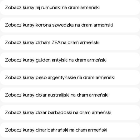
Zobacz kursy lej rumuński na dram armeński
Zobacz kursy korona szwedzka na dram armeński
Zobacz kursy dirham ZEA na dram armeński
Zobacz kursy gulden antylski na dram armeński
Zobacz kursy peso argentyńskie na dram armeński
Zobacz kursy dolar australijski na dram armeński
Zobacz kursy dolar barbadoski na dram armeński
Zobacz kursy dinar bahrański na dram armeński