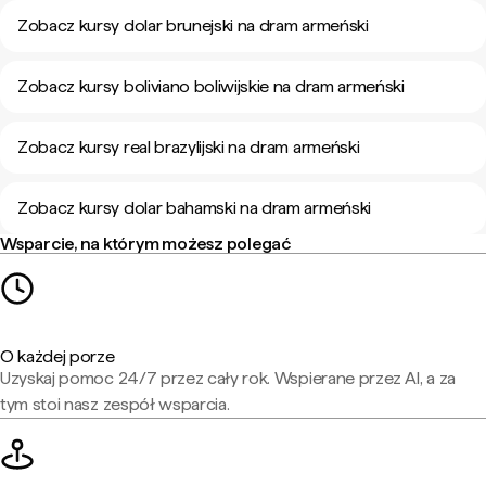
Zobacz kursy dolar brunejski na dram armeński
Zobacz kursy boliviano boliwijskie na dram armeński
Zobacz kursy real brazylijski na dram armeński
Zobacz kursy dolar bahamski na dram armeński
Wsparcie, na którym możesz polegać
O każdej porze
Uzyskaj pomoc 24/7 przez cały rok. Wspierane przez AI, a za
tym stoi nasz zespół wsparcia.