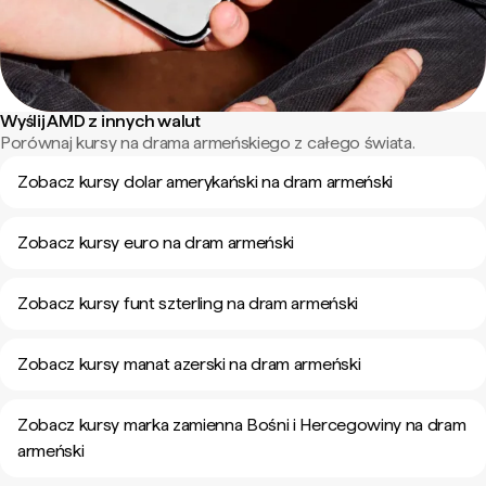
Wyślij AMD z innych walut
Porównaj kursy na drama armeńskiego z całego świata.
Zobacz kursy dolar amerykański na dram armeński
Zobacz kursy euro na dram armeński
Zobacz kursy funt szterling na dram armeński
Zobacz kursy manat azerski na dram armeński
Zobacz kursy marka zamienna Bośni i Hercegowiny na dram
armeński