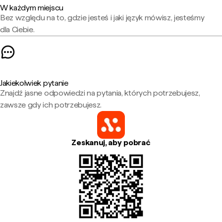
W każdym miejscu
Bez względu na to, gdzie jesteś i jaki język mówisz, jesteśmy
dla Ciebie.
Jakiekolwiek pytanie
Znajdź jasne odpowiedzi na pytania, których potrzebujesz,
zawsze gdy ich potrzebujesz.
Zeskanuj, aby pobrać