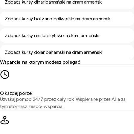
Zobacz kursy dinar bahrański na dram armeński
Zobacz kursy boliviano boliwijskie na dram armeński
Zobacz kursy real brazylijski na dram armeński
Zobacz kursy dolar bahamski na dram armeński
Wsparcie, na którym możesz polegać
O każdej porze
Uzyskaj pomoc 24/7 przez cały rok. Wspierane przez AI, a za
tym stoi nasz zespół wsparcia.