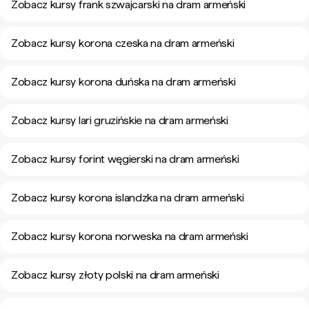
Zobacz kursy frank szwajcarski na dram armeński
Zobacz kursy korona czeska na dram armeński
Zobacz kursy korona duńska na dram armeński
Zobacz kursy lari gruzińskie na dram armeński
Zobacz kursy forint węgierski na dram armeński
Zobacz kursy korona islandzka na dram armeński
Zobacz kursy korona norweska na dram armeński
Zobacz kursy złoty polski na dram armeński