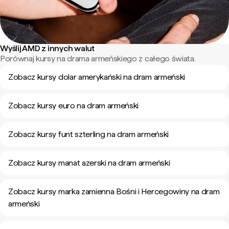
Wyślij AMD z innych walut
Porównaj kursy na drama armeńskiego z całego świata.
Zobacz kursy dolar amerykański na dram armeński
Zobacz kursy euro na dram armeński
Zobacz kursy funt szterling na dram armeński
Zobacz kursy manat azerski na dram armeński
Zobacz kursy marka zamienna Bośni i Hercegowiny na dram
armeński