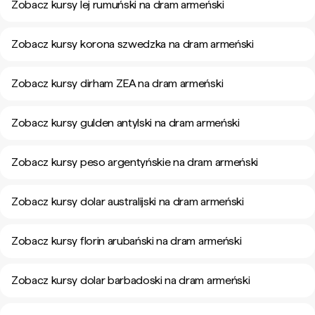
Zobacz kursy lej rumuński na dram armeński
Zobacz kursy korona szwedzka na dram armeński
Zobacz kursy dirham ZEA na dram armeński
Zobacz kursy gulden antylski na dram armeński
Zobacz kursy peso argentyńskie na dram armeński
Zobacz kursy dolar australijski na dram armeński
Zobacz kursy florin arubański na dram armeński
Zobacz kursy dolar barbadoski na dram armeński