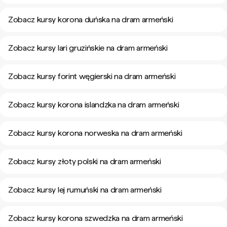
Zobacz kursy korona duńska na dram armeński
Zobacz kursy lari gruzińskie na dram armeński
Zobacz kursy forint węgierski na dram armeński
Zobacz kursy korona islandzka na dram armeński
Zobacz kursy korona norweska na dram armeński
Zobacz kursy złoty polski na dram armeński
Zobacz kursy lej rumuński na dram armeński
Zobacz kursy korona szwedzka na dram armeński