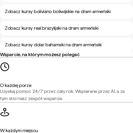
Zobacz kursy boliviano boliwijskie na dram armeński
Zobacz kursy real brazylijski na dram armeński
Zobacz kursy dolar bahamski na dram armeński
Wsparcie, na którym możesz polegać
O każdej porze
Uzyskaj pomoc 24/7 przez cały rok. Wspierane przez AI, a za
tym stoi nasz zespół wsparcia.
W każdym miejscu