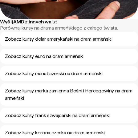
Wyślij AMD z innych walut
Porównaj kursy na drama armeńskiego z całego świata.
Zobacz kursy dolar amerykański na dram armeński
Zobacz kursy euro na dram armeński
Zobacz kursy manat azerski na dram armeński
Zobacz kursy marka zamienna Bośni i Hercegowiny na dram
armeński
Zobacz kursy frank szwajcarski na dram armeński
Zobacz kursy korona czeska na dram armeński