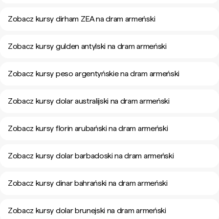
Zobacz kursy dirham ZEA na dram armeński
Zobacz kursy gulden antylski na dram armeński
Zobacz kursy peso argentyńskie na dram armeński
Zobacz kursy dolar australijski na dram armeński
Zobacz kursy florin arubański na dram armeński
Zobacz kursy dolar barbadoski na dram armeński
Zobacz kursy dinar bahrański na dram armeński
Zobacz kursy dolar brunejski na dram armeński