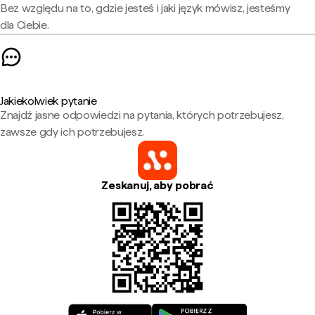
Bez względu na to, gdzie jesteś i jaki język mówisz, jesteśmy
dla Ciebie.
Jakiekolwiek pytanie
Znajdź jasne odpowiedzi na pytania, których potrzebujesz,
zawsze gdy ich potrzebujesz.
Zeskanuj, aby pobrać