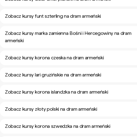
Zobacz kursy funt szterling na dram armeński
Zobacz kursy marka zamienna Bośni i Hercegowiny na dram
armeński
Zobacz kursy korona czeska na dram armeński
Zobacz kursy lari gruzińskie na dram armeński
Zobacz kursy korona islandzka na dram armeński
Zobacz kursy złoty polski na dram armeński
Zobacz kursy korona szwedzka na dram armeński