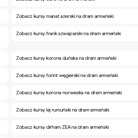
Zobacz kursy manat azerski na dram armeński
Zobacz kursy frank szwajcarski na dram armeński
Zobacz kursy korona duńska na dram armeński
Zobacz kursy forint węgierski na dram armeński
Zobacz kursy korona norweska na dram armeński
Zobacz kursy lej rumuński na dram armeński
Zobacz kursy dirham ZEA na dram armeński