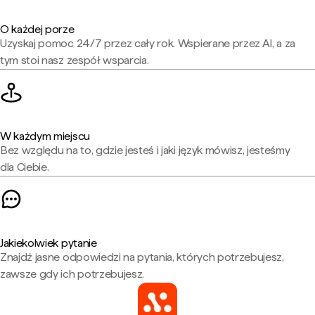
O każdej porze
Uzyskaj pomoc 24/7 przez cały rok. Wspierane przez AI, a za
tym stoi nasz zespół wsparcia.
W każdym miejscu
Bez względu na to, gdzie jesteś i jaki język mówisz, jesteśmy
dla Ciebie.
Jakiekolwiek pytanie
Znajdź jasne odpowiedzi na pytania, których potrzebujesz,
zawsze gdy ich potrzebujesz.