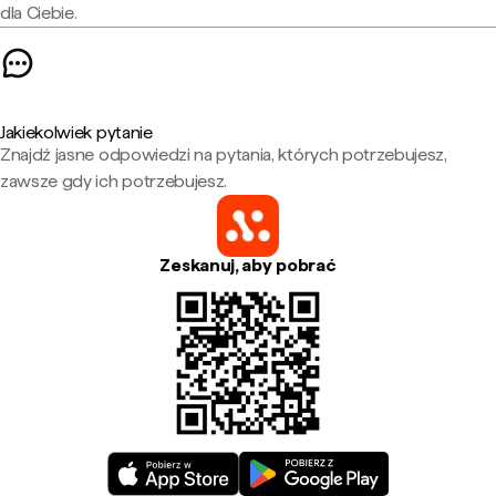
dla Ciebie.
Jakiekolwiek pytanie
Znajdź jasne odpowiedzi na pytania, których potrzebujesz,
zawsze gdy ich potrzebujesz.
Zeskanuj, aby pobrać