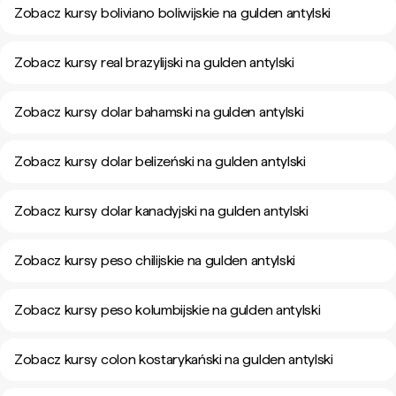
Zobacz kursy boliviano boliwijskie na gulden antylski
Zobacz kursy real brazylijski na gulden antylski
Zobacz kursy dolar bahamski na gulden antylski
Zobacz kursy dolar belizeński na gulden antylski
Zobacz kursy dolar kanadyjski na gulden antylski
Zobacz kursy peso chilijskie na gulden antylski
Zobacz kursy peso kolumbijskie na gulden antylski
Zobacz kursy colon kostarykański na gulden antylski