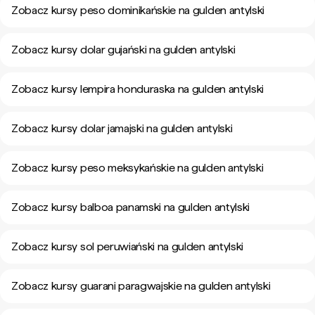
Zobacz kursy peso dominikańskie na gulden antylski
Zobacz kursy dolar gujański na gulden antylski
Zobacz kursy lempira honduraska na gulden antylski
Zobacz kursy dolar jamajski na gulden antylski
Zobacz kursy peso meksykańskie na gulden antylski
Zobacz kursy balboa panamski na gulden antylski
Zobacz kursy sol peruwiański na gulden antylski
Zobacz kursy guarani paragwajskie na gulden antylski