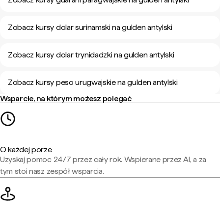
Zobacz kursy dolar surinamski na gulden antylski
Zobacz kursy dolar trynidadzki na gulden antylski
Zobacz kursy peso urugwajskie na gulden antylski
Wsparcie, na którym możesz polegać
O każdej porze
Uzyskaj pomoc 24/7 przez cały rok. Wspierane przez AI, a za
tym stoi nasz zespół wsparcia.