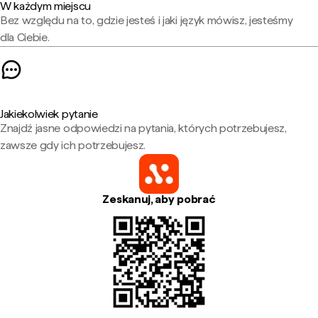
W każdym miejscu
Bez względu na to, gdzie jesteś i jaki język mówisz, jesteśmy
dla Ciebie.
Jakiekolwiek pytanie
Znajdź jasne odpowiedzi na pytania, których potrzebujesz,
zawsze gdy ich potrzebujesz.
Zeskanuj, aby pobrać