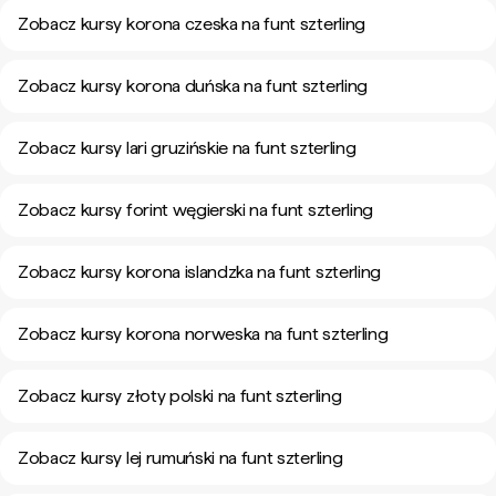
Zobacz kursy korona czeska na funt szterling
Zobacz kursy korona duńska na funt szterling
Zobacz kursy lari gruzińskie na funt szterling
Zobacz kursy forint węgierski na funt szterling
Zobacz kursy korona islandzka na funt szterling
Zobacz kursy korona norweska na funt szterling
Zobacz kursy złoty polski na funt szterling
Zobacz kursy lej rumuński na funt szterling