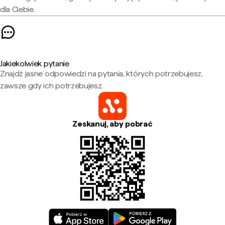
dla Ciebie.
Jakiekolwiek pytanie
Znajdź jasne odpowiedzi na pytania, których potrzebujesz,
zawsze gdy ich potrzebujesz.
Zeskanuj, aby pobrać