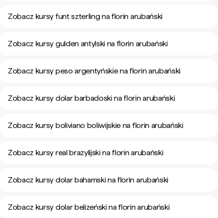
Zobacz kursy funt szterling na florin arubański
Zobacz kursy gulden antylski na florin arubański
Zobacz kursy peso argentyńskie na florin arubański
Zobacz kursy dolar barbadoski na florin arubański
Zobacz kursy boliviano boliwijskie na florin arubański
Zobacz kursy real brazylijski na florin arubański
Zobacz kursy dolar bahamski na florin arubański
Zobacz kursy dolar belizeński na florin arubański