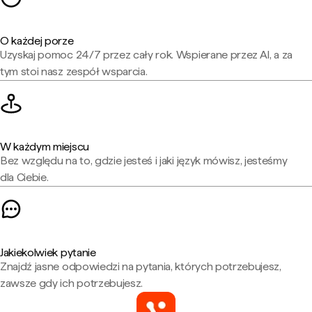
O każdej porze
Uzyskaj pomoc 24/7 przez cały rok. Wspierane przez AI, a za
tym stoi nasz zespół wsparcia.
W każdym miejscu
Bez względu na to, gdzie jesteś i jaki język mówisz, jesteśmy
dla Ciebie.
Jakiekolwiek pytanie
Znajdź jasne odpowiedzi na pytania, których potrzebujesz,
zawsze gdy ich potrzebujesz.