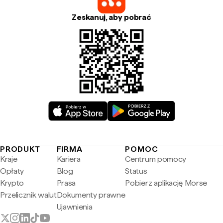
Zeskanuj, aby pobrać
PRODUKT
FIRMA
POMOC
Kraje
Kariera
Centrum pomocy
Opłaty
Blog
Status
Krypto
Prasa
Pobierz aplikację Morse
Przelicznik walut
Dokumenty prawne
Ujawnienia