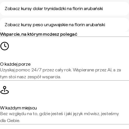
Zobacz kursy dolar trynidadzki na florin arubański
Zobacz kursy peso urugwajskie na florin arubański
Wsparcie, na którym możesz polegać
O każdej porze
Uzyskaj pomoc 24/7 przez cały rok. Wspierane przez AI, a za
tym stoi nasz zespół wsparcia.
W każdym miejscu
Bez względu na to, gdzie jesteś i jaki język mówisz, jesteśmy
dla Ciebie.