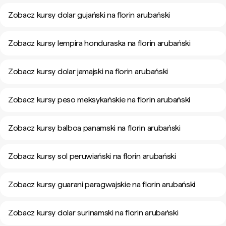
Zobacz kursy dolar gujański na florin arubański
Zobacz kursy lempira honduraska na florin arubański
Zobacz kursy dolar jamajski na florin arubański
Zobacz kursy peso meksykańskie na florin arubański
Zobacz kursy balboa panamski na florin arubański
Zobacz kursy sol peruwiański na florin arubański
Zobacz kursy guarani paragwajskie na florin arubański
Zobacz kursy dolar surinamski na florin arubański