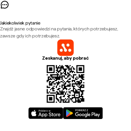
Jakiekolwiek pytanie
Znajdź jasne odpowiedzi na pytania, których potrzebujesz,
zawsze gdy ich potrzebujesz.
Zeskanuj, aby pobrać