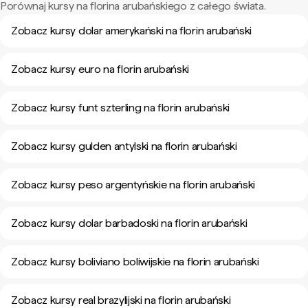
Porównaj kursy na florina arubańskiego z całego świata.
Zobacz kursy dolar amerykański na florin arubański
Zobacz kursy euro na florin arubański
Zobacz kursy funt szterling na florin arubański
Zobacz kursy gulden antylski na florin arubański
Zobacz kursy peso argentyńskie na florin arubański
Zobacz kursy dolar barbadoski na florin arubański
Zobacz kursy boliviano boliwijskie na florin arubański
Zobacz kursy real brazylijski na florin arubański