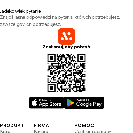
Jakiekolwiek pytanie
Znajdź jasne odpowiedzi na pytania, których potrzebujesz,
zawsze gdy ich potrzebujesz.
Zeskanuj, aby pobrać
PRODUKT
FIRMA
POMOC
Kraje
Kariera
Centrum pomocy