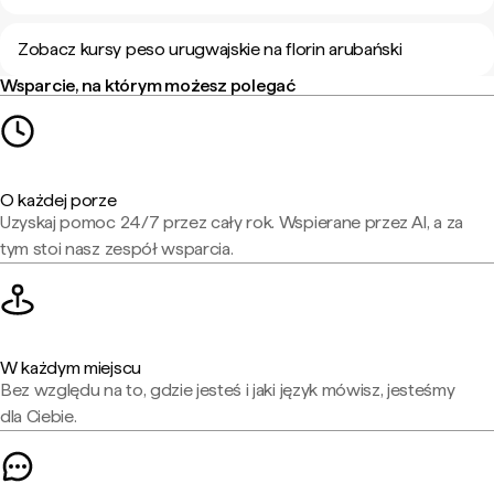
Zobacz kursy peso urugwajskie na florin arubański
Wsparcie, na którym możesz polegać
O każdej porze
Uzyskaj pomoc 24/7 przez cały rok. Wspierane przez AI, a za
tym stoi nasz zespół wsparcia.
W każdym miejscu
Bez względu na to, gdzie jesteś i jaki język mówisz, jesteśmy
dla Ciebie.