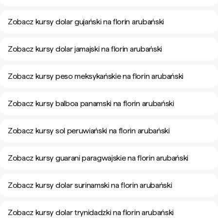
Zobacz kursy dolar gujański na florin arubański
Zobacz kursy dolar jamajski na florin arubański
Zobacz kursy peso meksykańskie na florin arubański
Zobacz kursy balboa panamski na florin arubański
Zobacz kursy sol peruwiański na florin arubański
Zobacz kursy guarani paragwajskie na florin arubański
Zobacz kursy dolar surinamski na florin arubański
Zobacz kursy dolar trynidadzki na florin arubański