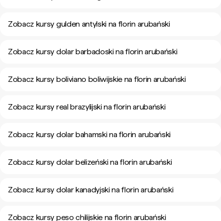
Zobacz kursy gulden antylski na florin arubański
Zobacz kursy dolar barbadoski na florin arubański
Zobacz kursy boliviano boliwijskie na florin arubański
Zobacz kursy real brazylijski na florin arubański
Zobacz kursy dolar bahamski na florin arubański
Zobacz kursy dolar belizeński na florin arubański
Zobacz kursy dolar kanadyjski na florin arubański
Zobacz kursy peso chilijskie na florin arubański