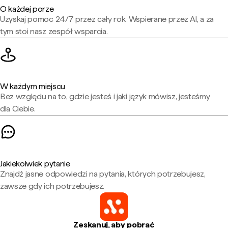
O każdej porze
Uzyskaj pomoc 24/7 przez cały rok. Wspierane przez AI, a za
tym stoi nasz zespół wsparcia.
W każdym miejscu
Bez względu na to, gdzie jesteś i jaki język mówisz, jesteśmy
dla Ciebie.
Jakiekolwiek pytanie
Znajdź jasne odpowiedzi na pytania, których potrzebujesz,
zawsze gdy ich potrzebujesz.
Zeskanuj, aby pobrać