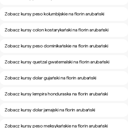
Zobacz kursy peso kolumbijskie na florin arubański
Zobacz kursy colon kostarykański na florin arubański
Zobacz kursy peso dominikańskie na florin arubański
Zobacz kursy quetzal gwatemalski na florin arubański
Zobacz kursy dolar gujański na florin arubański
Zobacz kursy lempira honduraska na florin arubański
Zobacz kursy dolar jamajski na florin arubański
Zobacz kursy peso meksykańskie na florin arubański