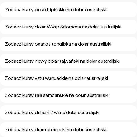
Zobacz kursy peso filipińskie na dolar australijski
Zobacz kursy dolar Wysp Salomona na dolar australijski
Zobacz kursy pa’anga tongijska na dolar australijski
Zobacz kursy nowy dolar tajwański na dolar australijski
Zobacz kursy vatu wanuackie na dolar australijski
Zobacz kursy tala samoańskie na dolar australijski
Zobacz kursy dirham ZEA na dolar australijski
Zobacz kursy dram armeński na dolar australijski