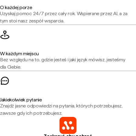
O każdej porze
Uzyskaj pomoc 24/7 przez cały rok. Wspierane przez AI, a za
tym stoi nasz zespół wsparcia.
W każdym miejscu
Bez względu na to, gdzie jesteś i jaki język mówisz, jesteśmy
dla Ciebie.
Jakiekolwiek pytanie
Znajdź jasne odpowiedzi na pytania, których potrzebujesz,
zawsze gdy ich potrzebujesz.