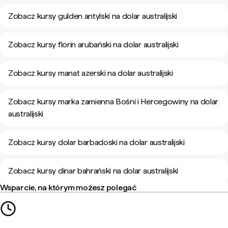
Zobacz kursy gulden antylski na dolar australijski
Zobacz kursy florin arubański na dolar australijski
Zobacz kursy manat azerski na dolar australijski
Zobacz kursy marka zamienna Bośni i Hercegowiny na dolar
australijski
Zobacz kursy dolar barbadoski na dolar australijski
Zobacz kursy dinar bahrański na dolar australijski
Wsparcie, na którym możesz polegać