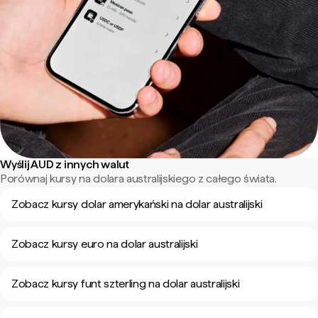
Wyślij AUD z innych walut
Porównaj kursy na dolara australijskiego z całego świata.
Zobacz kursy dolar amerykański na dolar australijski
Zobacz kursy euro na dolar australijski
Zobacz kursy funt szterling na dolar australijski