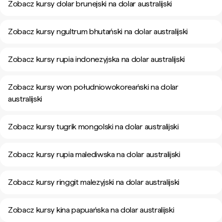
Zobacz kursy dolar brunejski na dolar australijski
Zobacz kursy ngultrum bhutański na dolar australijski
Zobacz kursy rupia indonezyjska na dolar australijski
Zobacz kursy won południowokoreański na dolar
australijski
Zobacz kursy tugrik mongolski na dolar australijski
Zobacz kursy rupia malediwska na dolar australijski
Zobacz kursy ringgit malezyjski na dolar australijski
Zobacz kursy kina papuańska na dolar australijski