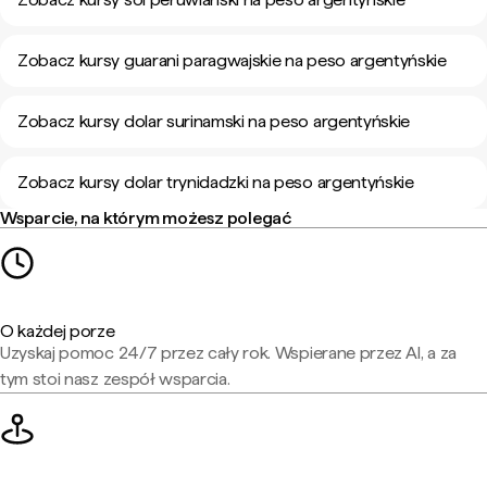
Zobacz kursy guarani paragwajskie na peso argentyńskie
Zobacz kursy dolar surinamski na peso argentyńskie
Zobacz kursy dolar trynidadzki na peso argentyńskie
Wsparcie, na którym możesz polegać
O każdej porze
Uzyskaj pomoc 24/7 przez cały rok. Wspierane przez AI, a za
tym stoi nasz zespół wsparcia.