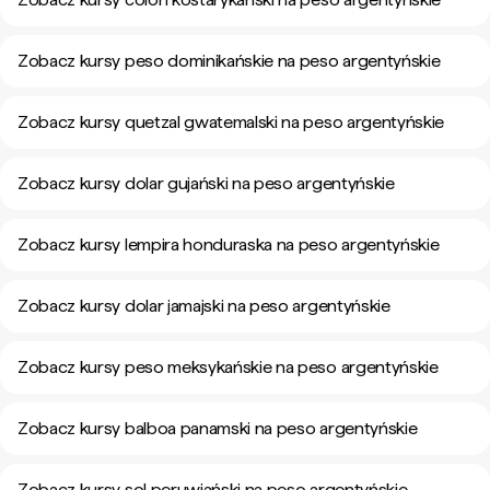
Zobacz kursy peso dominikańskie na peso argentyńskie
Zobacz kursy quetzal gwatemalski na peso argentyńskie
Zobacz kursy dolar gujański na peso argentyńskie
Zobacz kursy lempira honduraska na peso argentyńskie
Zobacz kursy dolar jamajski na peso argentyńskie
Zobacz kursy peso meksykańskie na peso argentyńskie
Zobacz kursy balboa panamski na peso argentyńskie
Zobacz kursy sol peruwiański na peso argentyńskie