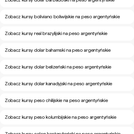
Zobacz kursy boliviano boliwijskie na peso argentyńskie
Zobacz kursy real brazylijski na peso argentyńskie
Zobacz kursy dolar bahamski na peso argentyńskie
Zobacz kursy dolar belizeński na peso argentyńskie
Zobacz kursy dolar kanadyjski na peso argentyńskie
Zobacz kursy peso chilijskie na peso argentyńskie
Zobacz kursy peso kolumbijskie na peso argentyńskie
Zobacz kursy colon kostarykański na peso argentyńskie