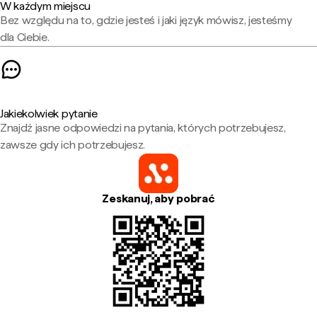
W każdym miejscu
Bez względu na to, gdzie jesteś i jaki język mówisz, jesteśmy
dla Ciebie.
Jakiekolwiek pytanie
Znajdź jasne odpowiedzi na pytania, których potrzebujesz,
zawsze gdy ich potrzebujesz.
Zeskanuj, aby pobrać