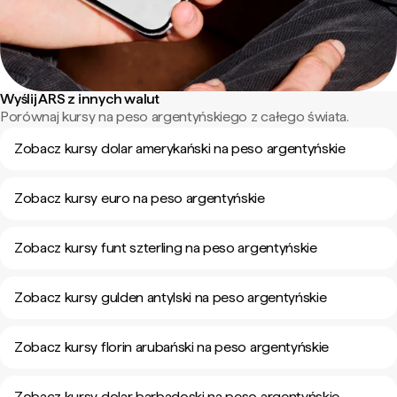
Wyślij ARS z innych walut
Porównaj kursy na peso argentyńskiego z całego świata.
Zobacz kursy dolar amerykański na peso argentyńskie
Zobacz kursy euro na peso argentyńskie
Zobacz kursy funt szterling na peso argentyńskie
Zobacz kursy gulden antylski na peso argentyńskie
Zobacz kursy florin arubański na peso argentyńskie
Zobacz kursy dolar barbadoski na peso argentyńskie