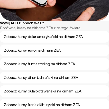
Wyślij AED z innych walut
Porównaj kursy na dirhama ZEA z całego świata.
Zobacz kursy dolar amerykański na dirham ZEA
Zobacz kursy euro na dirham ZEA
Zobacz kursy funt szterling na dirham ZEA
Zobacz kursy dinar bahrański na dirham ZEA
Zobacz kursy pula botswańska na dirham ZEA
Zobacz kursy frank dżibutyjski na dirham ZEA