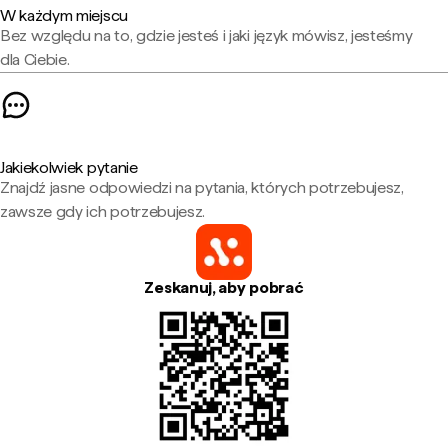
W każdym miejscu
Bez względu na to, gdzie jesteś i jaki język mówisz, jesteśmy
dla Ciebie.
Jakiekolwiek pytanie
Znajdź jasne odpowiedzi na pytania, których potrzebujesz,
zawsze gdy ich potrzebujesz.
Zeskanuj, aby pobrać