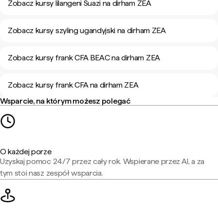
Zobacz kursy lilangeni Suazi na dirham ZEA
Zobacz kursy szyling ugandyjski na dirham ZEA
Zobacz kursy frank CFA BEAC na dirham ZEA
Zobacz kursy frank CFA na dirham ZEA
Wsparcie, na którym możesz polegać
O każdej porze
Uzyskaj pomoc 24/7 przez cały rok. Wspierane przez AI, a za
tym stoi nasz zespół wsparcia.