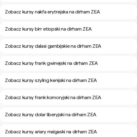
Zobacz kursy nakfa erytrejska na dirham ZEA
Zobacz kursy birr etiopski na dirham ZEA
Zobacz kursy dalasi gambijskie na dirham ZEA
Zobacz kursy frank gwinejski na dirham ZEA
Zobacz kursy szyling kenijski na dirham ZEA
Zobacz kursy frank komoryjski na dirham ZEA
Zobacz kursy dolar liberyjski na dirham ZEA
Zobacz kursy ariary malgaski na dirham ZEA