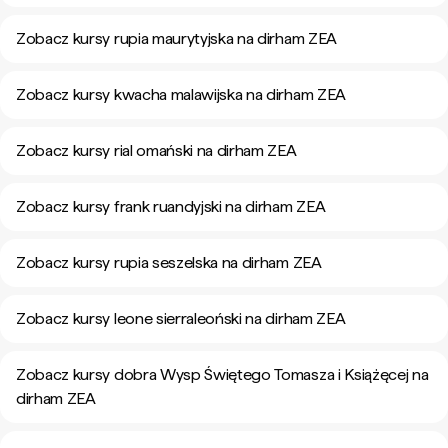
Zobacz kursy rupia maurytyjska na dirham ZEA
Zobacz kursy kwacha malawijska na dirham ZEA
Zobacz kursy rial omański na dirham ZEA
Zobacz kursy frank ruandyjski na dirham ZEA
Zobacz kursy rupia seszelska na dirham ZEA
Zobacz kursy leone sierraleoński na dirham ZEA
Zobacz kursy dobra Wysp Świętego Tomasza i Książęcej na
dirham ZEA