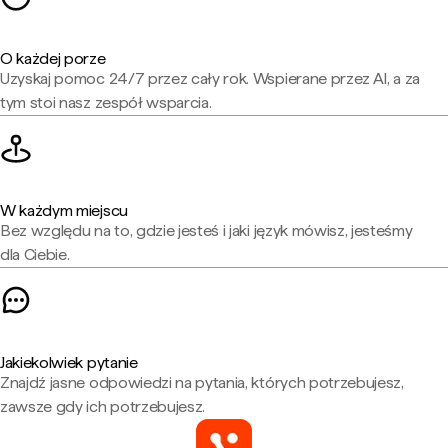
O każdej porze
Uzyskaj pomoc 24/7 przez cały rok. Wspierane przez AI, a za
tym stoi nasz zespół wsparcia.
W każdym miejscu
Bez względu na to, gdzie jesteś i jaki język mówisz, jesteśmy
dla Ciebie.
Jakiekolwiek pytanie
Znajdź jasne odpowiedzi na pytania, których potrzebujesz,
zawsze gdy ich potrzebujesz.