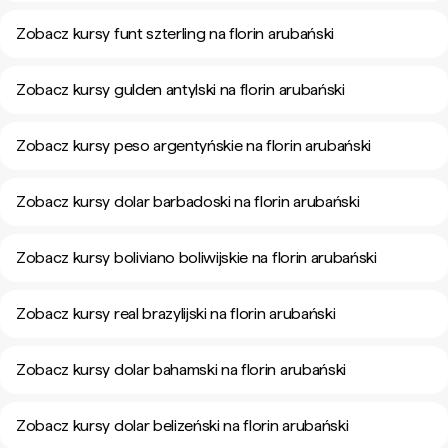
Zobacz kursy funt szterling na florin arubański
Zobacz kursy gulden antylski na florin arubański
Zobacz kursy peso argentyńskie na florin arubański
Zobacz kursy dolar barbadoski na florin arubański
Zobacz kursy boliviano boliwijskie na florin arubański
Zobacz kursy real brazylijski na florin arubański
Zobacz kursy dolar bahamski na florin arubański
Zobacz kursy dolar belizeński na florin arubański