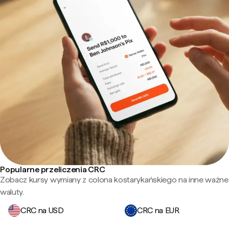
Popularne przeliczenia CRC
Zobacz kursy wymiany z colona kostarykańskiego na inne ważne
waluty.
CRC na USD
CRC na EUR