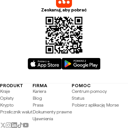
Zeskanuj, aby pobrać
PRODUKT
FIRMA
POMOC
Kraje
Kariera
Centrum pomocy
Opłaty
Blog
Status
Krypto
Prasa
Pobierz aplikację Morse
Przelicznik walut
Dokumenty prawne
Ujawnienia