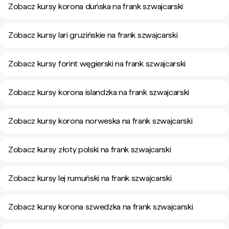
Zobacz kursy korona duńska na frank szwajcarski
Zobacz kursy lari gruzińskie na frank szwajcarski
Zobacz kursy forint węgierski na frank szwajcarski
Zobacz kursy korona islandzka na frank szwajcarski
Zobacz kursy korona norweska na frank szwajcarski
Zobacz kursy złoty polski na frank szwajcarski
Zobacz kursy lej rumuński na frank szwajcarski
Zobacz kursy korona szwedzka na frank szwajcarski