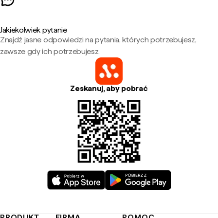
Jakiekolwiek pytanie
Znajdź jasne odpowiedzi na pytania, których potrzebujesz,
zawsze gdy ich potrzebujesz.
Zeskanuj, aby pobrać
PRODUKT
FIRMA
POMOC