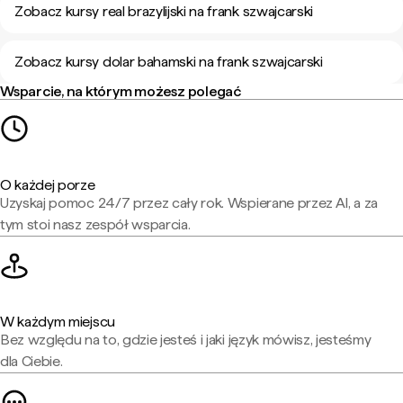
Zobacz kursy real brazylijski na frank szwajcarski
Zobacz kursy dolar bahamski na frank szwajcarski
Wsparcie, na którym możesz polegać
O każdej porze
Uzyskaj pomoc 24/7 przez cały rok. Wspierane przez AI, a za
tym stoi nasz zespół wsparcia.
W każdym miejscu
Bez względu na to, gdzie jesteś i jaki język mówisz, jesteśmy
dla Ciebie.