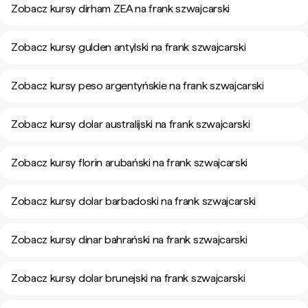
Zobacz kursy dirham ZEA na frank szwajcarski
Zobacz kursy gulden antylski na frank szwajcarski
Zobacz kursy peso argentyńskie na frank szwajcarski
Zobacz kursy dolar australijski na frank szwajcarski
Zobacz kursy florin arubański na frank szwajcarski
Zobacz kursy dolar barbadoski na frank szwajcarski
Zobacz kursy dinar bahrański na frank szwajcarski
Zobacz kursy dolar brunejski na frank szwajcarski