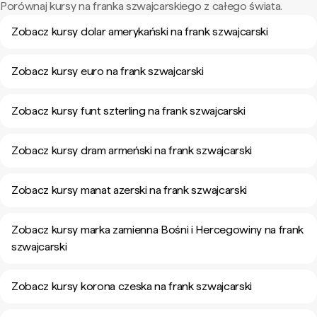
Porównaj kursy na franka szwajcarskiego z całego świata.
Zobacz kursy dolar amerykański na frank szwajcarski
Zobacz kursy euro na frank szwajcarski
Zobacz kursy funt szterling na frank szwajcarski
Zobacz kursy dram armeński na frank szwajcarski
Zobacz kursy manat azerski na frank szwajcarski
Zobacz kursy marka zamienna Bośni i Hercegowiny na frank
szwajcarski
Zobacz kursy korona czeska na frank szwajcarski