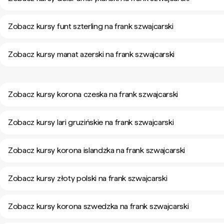
Zobacz kursy funt szterling na frank szwajcarski
Zobacz kursy manat azerski na frank szwajcarski
Zobacz kursy korona czeska na frank szwajcarski
Zobacz kursy lari gruzińskie na frank szwajcarski
Zobacz kursy korona islandzka na frank szwajcarski
Zobacz kursy złoty polski na frank szwajcarski
Zobacz kursy korona szwedzka na frank szwajcarski