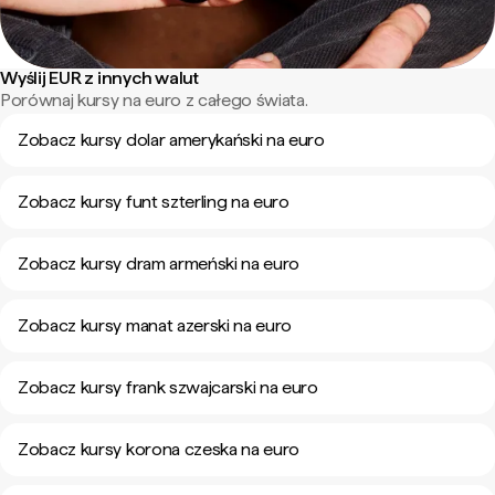
Wyślij EUR z innych walut
Porównaj kursy na euro z całego świata.
Zobacz kursy dolar amerykański na euro
Zobacz kursy funt szterling na euro
Zobacz kursy dram armeński na euro
Zobacz kursy manat azerski na euro
Zobacz kursy frank szwajcarski na euro
Zobacz kursy korona czeska na euro