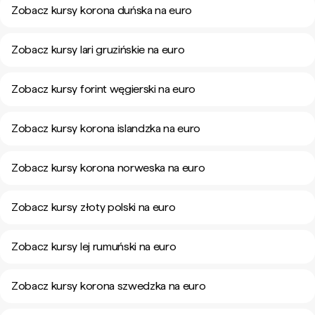
Zobacz kursy korona duńska na euro
Zobacz kursy lari gruzińskie na euro
Zobacz kursy forint węgierski na euro
Zobacz kursy korona islandzka na euro
Zobacz kursy korona norweska na euro
Zobacz kursy złoty polski na euro
Zobacz kursy lej rumuński na euro
Zobacz kursy korona szwedzka na euro