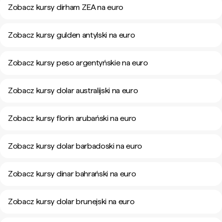
Zobacz kursy dirham ZEA na euro
Zobacz kursy gulden antylski na euro
Zobacz kursy peso argentyńskie na euro
Zobacz kursy dolar australijski na euro
Zobacz kursy florin arubański na euro
Zobacz kursy dolar barbadoski na euro
Zobacz kursy dinar bahrański na euro
Zobacz kursy dolar brunejski na euro