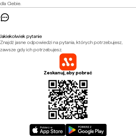
dla Ciebie.
Jakiekolwiek pytanie
Znajdź jasne odpowiedzi na pytania, których potrzebujesz,
zawsze gdy ich potrzebujesz.
Zeskanuj, aby pobrać