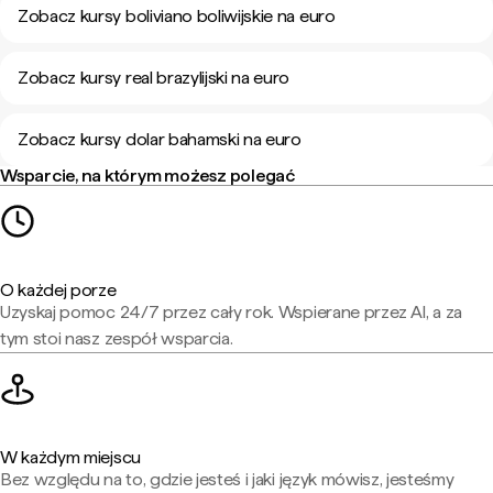
Zobacz kursy boliviano boliwijskie na euro
Zobacz kursy real brazylijski na euro
Zobacz kursy dolar bahamski na euro
Wsparcie, na którym możesz polegać
O każdej porze
Uzyskaj pomoc 24/7 przez cały rok. Wspierane przez AI, a za
tym stoi nasz zespół wsparcia.
W każdym miejscu
Bez względu na to, gdzie jesteś i jaki język mówisz, jesteśmy