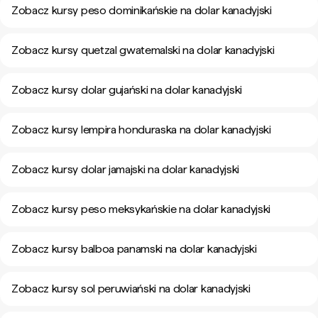
Zobacz kursy peso dominikańskie na dolar kanadyjski
Zobacz kursy quetzal gwatemalski na dolar kanadyjski
Zobacz kursy dolar gujański na dolar kanadyjski
Zobacz kursy lempira honduraska na dolar kanadyjski
Zobacz kursy dolar jamajski na dolar kanadyjski
Zobacz kursy peso meksykańskie na dolar kanadyjski
Zobacz kursy balboa panamski na dolar kanadyjski
Zobacz kursy sol peruwiański na dolar kanadyjski