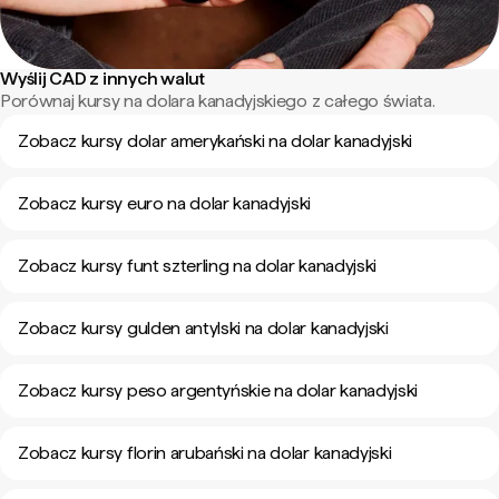
Wyślij CAD z innych walut
Porównaj kursy na dolara kanadyjskiego z całego świata.
Zobacz kursy dolar amerykański na dolar kanadyjski
Zobacz kursy euro na dolar kanadyjski
Zobacz kursy funt szterling na dolar kanadyjski
Zobacz kursy gulden antylski na dolar kanadyjski
Zobacz kursy peso argentyńskie na dolar kanadyjski
Zobacz kursy florin arubański na dolar kanadyjski