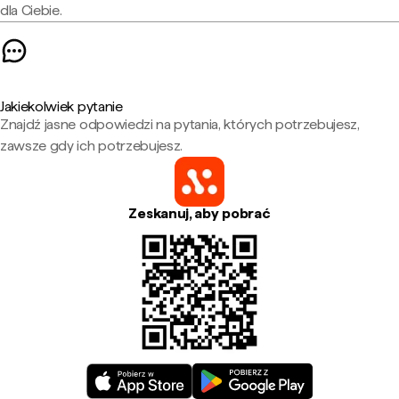
dla Ciebie.
Jakiekolwiek pytanie
Znajdź jasne odpowiedzi na pytania, których potrzebujesz,
zawsze gdy ich potrzebujesz.
Zeskanuj, aby pobrać