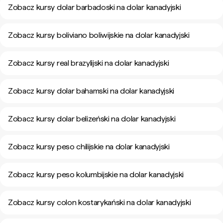
Zobacz kursy dolar barbadoski na dolar kanadyjski
Zobacz kursy boliviano boliwijskie na dolar kanadyjski
Zobacz kursy real brazylijski na dolar kanadyjski
Zobacz kursy dolar bahamski na dolar kanadyjski
Zobacz kursy dolar belizeński na dolar kanadyjski
Zobacz kursy peso chilijskie na dolar kanadyjski
Zobacz kursy peso kolumbijskie na dolar kanadyjski
Zobacz kursy colon kostarykański na dolar kanadyjski