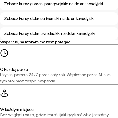
Zobacz kursy guarani paragwajskie na dolar kanadyjski
Zobacz kursy dolar surinamski na dolar kanadyjski
Zobacz kursy dolar trynidadzki na dolar kanadyjski
Wsparcie, na którym możesz polegać
O każdej porze
Uzyskaj pomoc 24/7 przez cały rok. Wspierane przez AI, a za
tym stoi nasz zespół wsparcia.
W każdym miejscu
Bez względu na to, gdzie jesteś i jaki język mówisz, jesteśmy