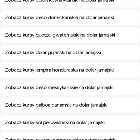
Zobacz kursy peso dominikańskie na dolar jamajski
Zobacz kursy quetzal gwatemalski na dolar jamajski
Zobacz kursy dolar gujański na dolar jamajski
Zobacz kursy lempira honduraska na dolar jamajski
Zobacz kursy peso meksykańskie na dolar jamajski
Zobacz kursy balboa panamski na dolar jamajski
Zobacz kursy sol peruwiański na dolar jamajski
Zobacz kursy guarani paragwajskie na dolar jamajski