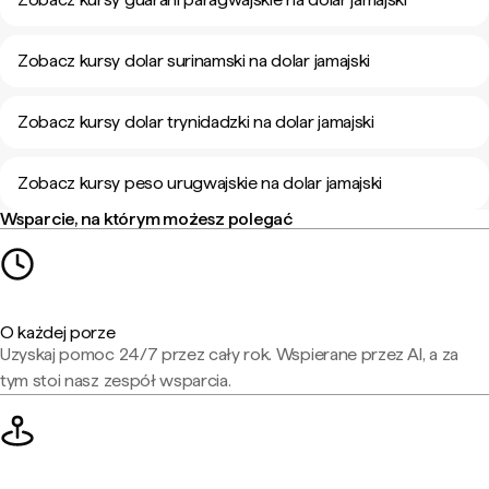
Zobacz kursy dolar surinamski na dolar jamajski
Zobacz kursy dolar trynidadzki na dolar jamajski
Zobacz kursy peso urugwajskie na dolar jamajski
Wsparcie, na którym możesz polegać
O każdej porze
Uzyskaj pomoc 24/7 przez cały rok. Wspierane przez AI, a za
tym stoi nasz zespół wsparcia.