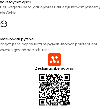
W każdym miejscu
Bez względu na to, gdzie jesteś i jaki język mówisz, jesteśmy
dla Ciebie.
Jakiekolwiek pytanie
Znajdź jasne odpowiedzi na pytania, których potrzebujesz,
zawsze gdy ich potrzebujesz.
Zeskanuj, aby pobrać