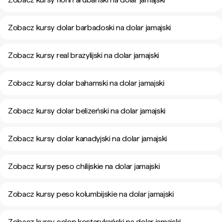
Zobacz kursy dolar barbadoski na dolar jamajski
Zobacz kursy real brazylijski na dolar jamajski
Zobacz kursy dolar bahamski na dolar jamajski
Zobacz kursy dolar belizeński na dolar jamajski
Zobacz kursy dolar kanadyjski na dolar jamajski
Zobacz kursy peso chilijskie na dolar jamajski
Zobacz kursy peso kolumbijskie na dolar jamajski
Zobacz kursy colon kostarykański na dolar jamajski